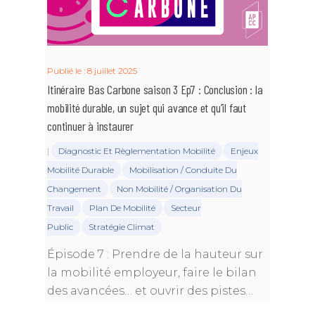
Publié le : 8 juillet 2025
Itinéraire Bas Carbone saison 3 Ep7 : Conclusion : la
mobilité durable, un sujet qui avance et qu’il faut
continuer à instaurer
|
Diagnostic Et Règlementation Mobilité
Enjeux
Mobilité Durable
Mobilisation / Conduite Du
Changement
Non Mobilité / Organisation Du
Travail
Plan De Mobilité
Secteur
Public
Stratégie Climat
Épisode 7 : Prendre de la hauteur sur
la mobilité employeur, faire le bilan
des avancées… et ouvrir des pistes…