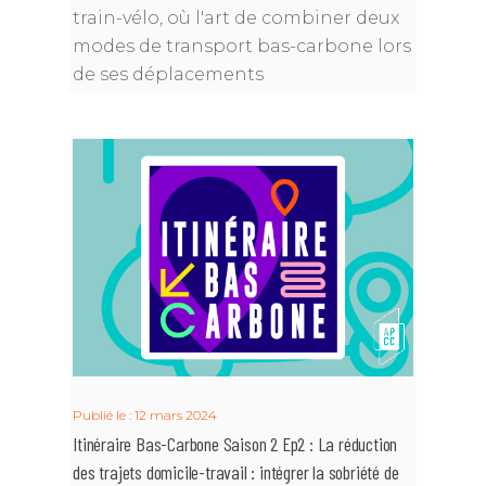
train-vélo, où l'art de combiner deux
modes de transport bas-carbone lors
de ses déplacements
Publié le : 12 mars 2024
Itinéraire Bas-Carbone Saison 2 Ep2 : La réduction
des trajets domicile-travail : intégrer la sobriété de