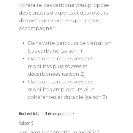
Itinéraire bas carbone vous propose
des conseils d’experts et des retours
d’expérience concrets pour vous
accompagner :
Dans votre parcours de transition
bas carbone (saison 1)
Dans un parcours vers des
mobilités plus sobres et
décarbonées (saison 2)
Dans un parcours vers des
mobilités employeurs plus
cohérentes et durable (saison 3)
Quel est l’objectif de ce podcast ?
Saison 3
Explorez la thématique mobilité