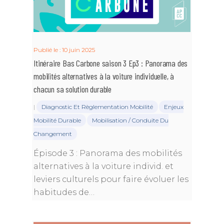
Publié le : 10 juin 2025
Itinéraire Bas Carbone saison 3 Ep3 : Panorama des
mobilités alternatives à la voiture individuelle, à
chacun sa solution durable
|
Diagnostic Et Règlementation Mobilité
Enjeux
Mobilité Durable
Mobilisation / Conduite Du
Changement
Épisode 3 : Panorama des mobilités
alternatives à la voiture individ. et
leviers culturels pour faire évoluer les
habitudes de…