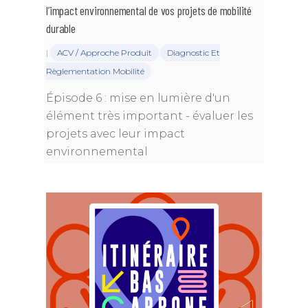
l’impact environnemental de vos projets de mobilité
durable
|
ACV / Approche Produit
Diagnostic Et
Règlementation Mobilité
Épisode 6 : mise en lumière d'un
élément très important - évaluer les
projets avec leur impact
environnemental