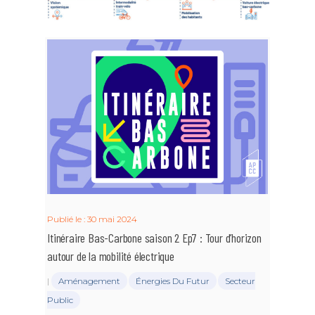
Publié le : 30 mai 2024
Itinéraire Bas-Carbone saison 2 Ep7 : Tour d’horizon
autour de la mobilité électrique
|
Aménagement
Énergies Du Futur
Secteur
Public