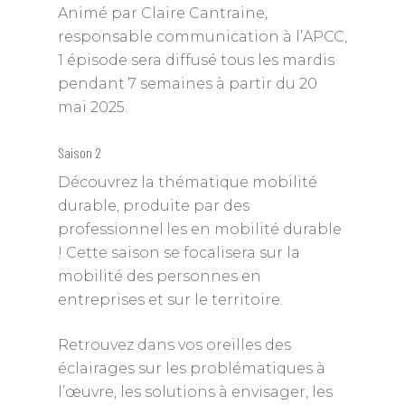
Animé par Claire Cantraine,
responsable communication à l’APCC,
1 épisode sera diffusé tous les mardis
pendant 7 semaines à partir du 20
mai 2025.
Saison 2
Découvrez la thématique mobilité
durable, produite par des
professionnel·les en mobilité durable
! Cette saison se focalisera sur la
mobilité des personnes en
entreprises et sur le territoire.
Retrouvez dans vos oreilles des
éclairages sur les problématiques à
l’œuvre, les solutions à envisager, les