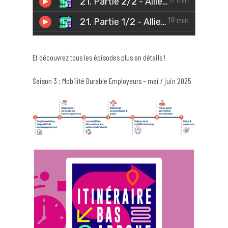
Et découvrez tous les épisodes plus en détails !
Saison 3 : Mobilité Durable Employeurs – mai / juin 2025