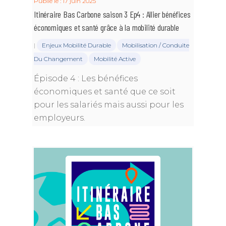
Publié le : 17 juin 2025
Itinéraire Bas Carbone saison 3 Ep4 : Allier bénéfices
économiques et santé grâce à la mobilité durable
|
Enjeux Mobilité Durable
Mobilisation / Conduite
Du Changement
Mobilité Active
Épisode 4 : Les bénéfices
économiques et santé que ce soit
pour les salariés mais aussi pour les
employeurs.