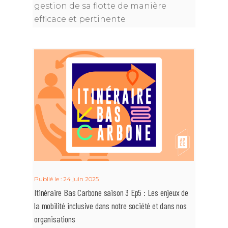
gestion de sa flotte de manière
efficace et pertinente
Publié le : 24 juin 2025
Itinéraire Bas Carbone saison 3 Ep5 : Les enjeux de
la mobilité inclusive dans notre société et dans nos
organisations