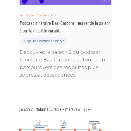
Publié le : 13 mai 2025
Podcast Itinéraire Bas-Carbone : teaser de la saison
3 sur la mobilité durable
|
Enjeux Mobilité Durable
Découvrez la saison 2 du podcast
Itinéraire Bas-Carbone autour d'un
parcours vers des mobilités plus
sobres et décarbonées.
Saison 2 : Mobilité Durable – mars /avril 2024