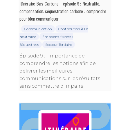
Itinéraire Bas-Carbone – épisode 9 : Neutralité,
compensation, séquestration carbone : comprendre
pour bien communiquer
|
Communication
Contribution À La
Neutralité
Émissions Évitées /
Séquestrées
Secteur Tertiaire
Épisode 9 : l'importance de
comprendre les notions afin de
délivrer les meilleures
communications sur les résultats
sans commettre d'impairs