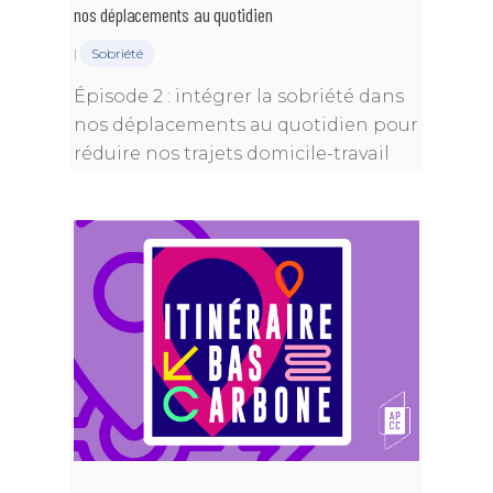
nos déplacements au quotidien
|
Sobriété
Épisode 2 : intégrer la sobriété dans
nos déplacements au quotidien pour
réduire nos trajets domicile-travail