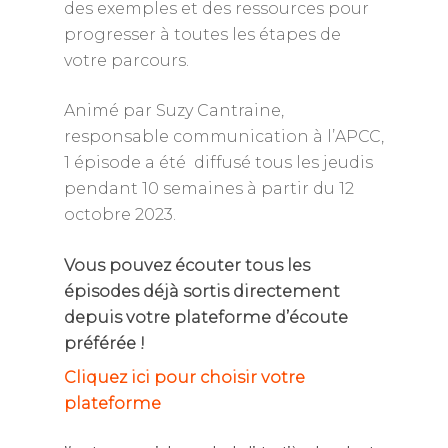
des exemples et des ressources pour
progresser à toutes les étapes de
votre parcours.
Animé par Suzy Cantraine,
responsable communication à l’APCC,
1 épisode a été diffusé tous les jeudis
pendant 10 semaines à partir du 12
octobre 2023.
Vous pouvez écouter tous les
épisodes déjà sortis directement
depuis votre plateforme d’écoute
préférée !
Cliquez ici pour choisir votre
plateforme