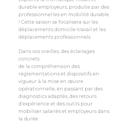
durable employeurs, produite par des
professionnel·les en mobilité durable
! Cette saison se focalisera sur les
déplacements domicile-travail et les
déplacements professionnels.
Dans vos oreilles, des éclairages
concrets :
de la compréhension des
réglementations et dispositifs en
vigueur à la mise en œuvre
opérationnelle, en passant par des
diagnostics adaptés, des retours
d’expérience et des outils pour
mobiliser salariés et employeurs dans
la durée.