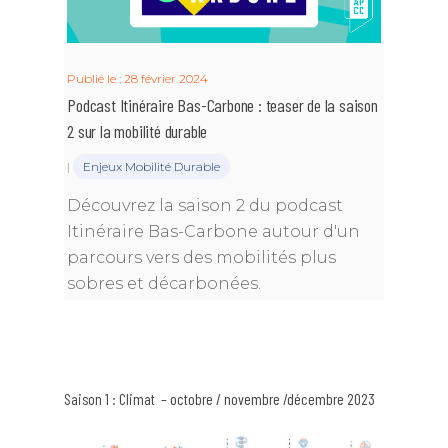
Publié le : 28 février 2024
Podcast Itinéraire Bas-Carbone : teaser de la saison
2 sur la mobilité durable
|
Enjeux Mobilité Durable
Découvrez la saison 2 du podcast
Itinéraire Bas-Carbone autour d'un
parcours vers des mobilités plus
sobres et décarbonées.
Saison 1 : Climat – octobre / novembre /décembre 2023