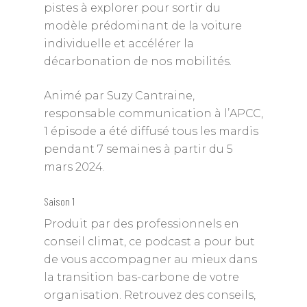
pistes à explorer pour sortir du
modèle prédominant de la voiture
individuelle et accélérer la
décarbonation de nos mobilités.
Animé par Suzy Cantraine,
responsable communication à l’APCC,
1 épisode a été diffusé tous les mardis
pendant 7 semaines à partir du 5
mars 2024.
Saison 1
Produit par des professionnels en
conseil climat, ce podcast a pour but
de vous accompagner au mieux dans
la transition bas-carbone de votre
organisation. Retrouvez des conseils,