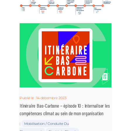
Publié le : 14 décembre 2023
Itinéraire Bas-Carbone – épisode 10 : Internaliser les
compétences climat au sein de mon organisation
|
Mobilisation / Conduite Du