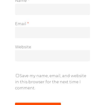
Name
*
Email
*
Website
Save my name, email, and website
in this browser for the next time I
comment.