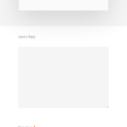
Leave a Reply