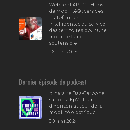
Webconf APCC – Hubs
de Mobilité® : vers des
plateformes
intelligentes au service
des territoires pour une
mobilité fluide et
soutenable
26 juin 2025
Dernier épisode de podcast
Itinéraire Bas-Carbone
saison 2 Ep7 : Tour
d’horizon autour de la
mobilité électrique
30 mai 2024