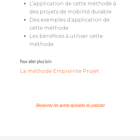
L’application de cette méthode à
des projets de mobilité durable
Des exemples d’application de
cette méthode
Les bénéfices à utiliser cette
méthode
Pour aller plus loin
La méthode Empreinte Projet
Découvrez les autres épisodes du podcast