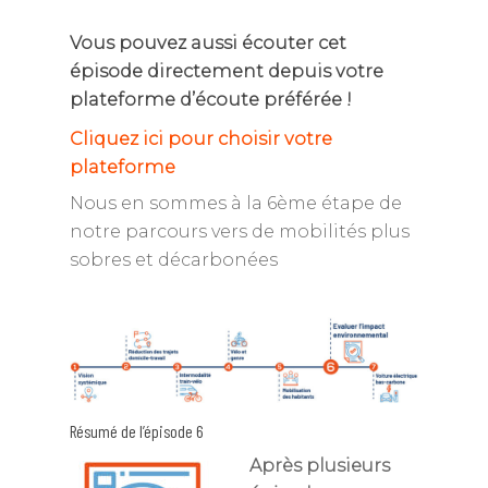
Vous pouvez aussi écouter cet
épisode directement depuis votre
plateforme d’écoute préférée !
Cliquez ici pour choisir votre
plateforme
Nous en sommes à la 6ème étape de
notre parcours vers de mobilités plus
sobres et décarbonées
Résumé de l’épisode 6
Après plusieurs