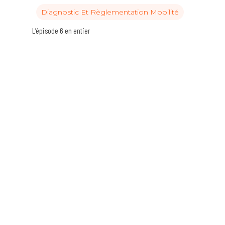
Diagnostic Et Règlementation Mobilité
L’épisode 6 en entier