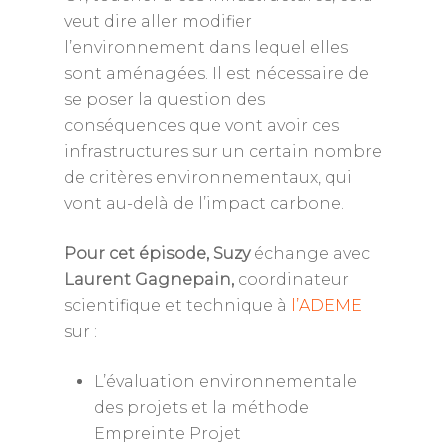
veut dire aller modifier
l’environnement dans lequel elles
sont aménagées. Il est nécessaire de
se poser la question des
conséquences que vont avoir ces
infrastructures sur un certain nombre
de critères environnementaux, qui
vont au-delà de l’impact carbone.
Pour cet épisode,
Suzy
échange avec
Laurent Gagnepain,
coordinateur
scientifique et technique
à
l’ADEME
sur :
L’évaluation environnementale
des projets et la méthode
Empreinte Projet