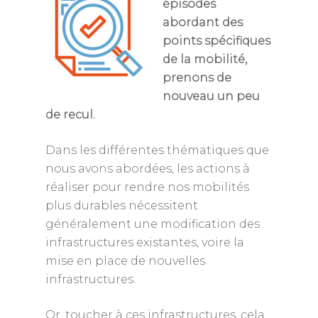
épisodes
abordant des
points spécifiques
de la mobilité,
prenons de
nouveau un peu
de recul.
Dans les différentes thématiques que
nous avons abordées, les actions à
réaliser pour rendre nos mobilités
plus durables nécessitent
généralement une modification des
infrastructures existantes, voire la
mise en place de nouvelles
infrastructures.
Or, toucher à ces infrastructures, cela