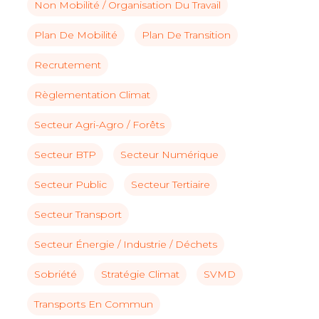
Non Mobilité / Organisation Du Travail
Plan De Mobilité
Plan De Transition
Recrutement
Règlementation Climat
Secteur Agri-Agro / Forêts
Secteur BTP
Secteur Numérique
Secteur Public
Secteur Tertiaire
Secteur Transport
Secteur Énergie / Industrie / Déchets
Sobriété
Stratégie Climat
SVMD
Transports En Commun