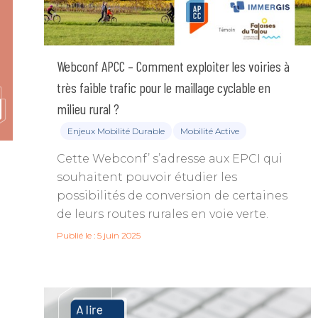
Webconf APCC – Comment exploiter les voiries à
très faible trafic pour le maillage cyclable en
milieu rural ?
Enjeux Mobilité Durable
Mobilité Active
Cette Webconf’ s’adresse aux EPCI qui
souhaitent pouvoir étudier les
possibilités de conversion de certaines
de leurs routes rurales en voie verte.
Publié le : 5 juin 2025