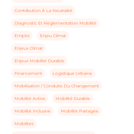
Contribution À La Neutralité
Diagnostic Et Règlementation Mobilité
Emploi
Enjeu Climat
Enjeux Climat
Enjeux Mobilité Durable
Financement
Logistique Urbaine
Mobilisation / Conduite Du Changement
Mobilité Active
Mobilité Durable
Mobilité Inclusive
Mobilité Partagée
Mobilités