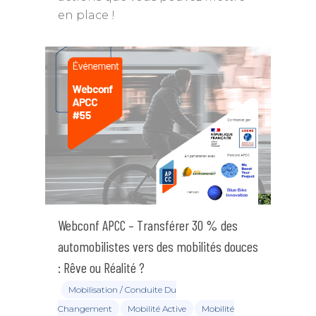
en place !
Webconf APCC – Transférer 30 % des
automobilistes vers des mobilités douces
: Rêve ou Réalité ?
Mobilisation / Conduite Du
Changement
Mobilité Active
Mobilité