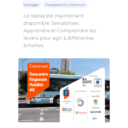
Partagée
Transports En Commun
Le replay est maintenant
disponible. Sensibiliser,
Apprendre et Comprendre les
leviers pour agir à différentes
échelles.