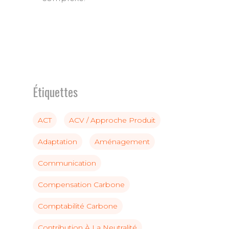
Étiquettes
ACT
ACV / Approche Produit
Adaptation
Aménagement
Communication
Compensation Carbone
Comptabilité Carbone
Contribution À La Neutralité