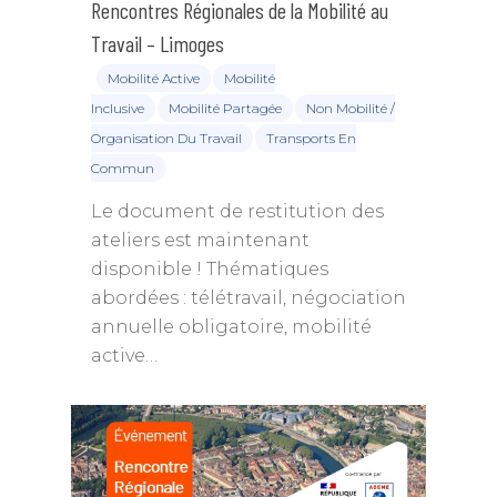
Rencontres Régionales de la Mobilité au
Travail – Limoges
Mobilité Active
Mobilité
Inclusive
Mobilité Partagée
Non Mobilité /
Organisation Du Travail
Transports En
Commun
Le document de restitution des
ateliers est maintenant
disponible ! Thématiques
abordées : télétravail, négociation
annuelle obligatoire, mobilité
active…