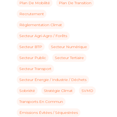
Plan De Mobilité
Plan De Transition
Recrutement
Règlementation Climat
Secteur Agri-Agro / Forêts
Secteur BTP
Secteur Numérique
Secteur Public
Secteur Tertiaire
Secteur Transport
Secteur Énergie / Industrie / Déchets
Sobriété
Stratégie Climat
SVMD
Transports En Commun
Émissions Évitées / Séquestrées