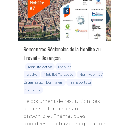
Rencontres Régionales de la Mobilité au
Travail – Besançon
Mobilité Active
Mobilité
Inclusive
Mobilité Partagée
Non Mobilité /
Organisation Du Travail
Transports En
Commun
Le document de restitution des
ateliers est maintenant
disponible ! Thématiques
abordées : télétravail, négociation