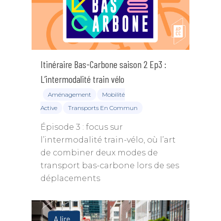
Itinéraire Bas-Carbone saison 2 Ep3 :
L’intermodalité train vélo
Aménagement
Mobilité
Active
Transports En Commun
Épisode 3 : focus sur
l’intermodalité train-vélo, où l’art
de combiner deux modes de
transport bas-carbone lors de ses
déplacements