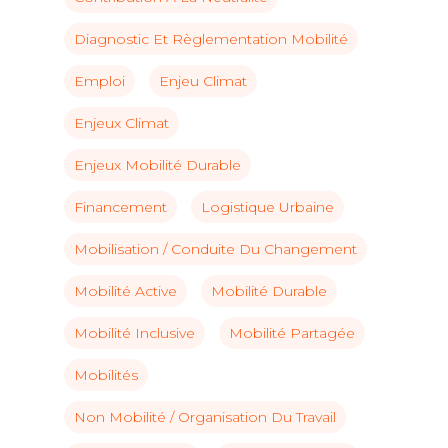
Diagnostic Et Règlementation Mobilité
Emploi
Enjeu Climat
Enjeux Climat
Enjeux Mobilité Durable
Financement
Logistique Urbaine
Mobilisation / Conduite Du Changement
Mobilité Active
Mobilité Durable
Mobilité Inclusive
Mobilité Partagée
Mobilités
Non Mobilité / Organisation Du Travail