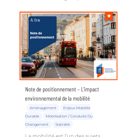
Note de positionnement – L’impact
environnemental de la mobilité
Aménagement
Enjeux Mobilité
Durable
Mobilisation / Conduite Du
Changement
Sobriété
La mobilité est l’un des sujets