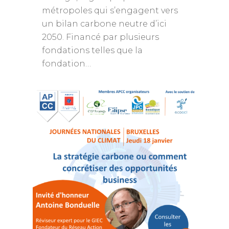
métropoles qui s’engagent vers
un bilan carbone neutre d’ici
2050. Financé par plusieurs
fondations telles que la
fondation…