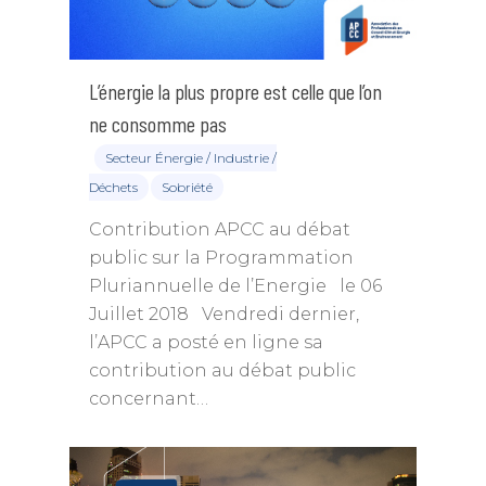
L’énergie la plus propre est celle que l’on
ne consomme pas
Secteur Énergie / Industrie /
Déchets
Sobriété
Contribution APCC au débat
public sur la Programmation
Pluriannuelle de l’Energie le 06
Juillet 2018 Vendredi dernier,
l’APCC a posté en ligne sa
contribution au débat public
concernant…