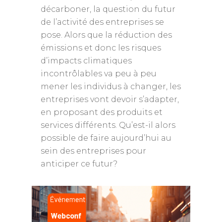
décarboner, la question du futur
de l’activité des entreprises se
pose. Alors que la réduction des
émissions et donc les risques
d’impacts climatiques
incontrôlables va peu à peu
mener les individus à changer, les
entreprises vont devoir s’adapter,
en proposant des produits et
services différents. Qu’est-il alors
possible de faire aujourd’hui au
sein des entreprises pour
anticiper ce futur?