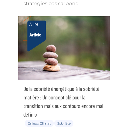
stratégies bas carbone
De la sobriété énergétique à la sobriété
matière : Un concept clé pour la
transition mais aux contours encore mal
définis
Enjeux Climat
Sobriété