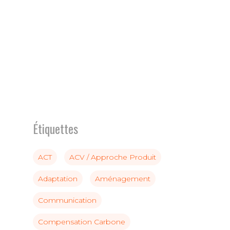
Étiquettes
ACT
ACV / Approche Produit
Adaptation
Aménagement
Communication
Compensation Carbone