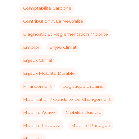
Comptabilité Carbone
Contribution À La Neutralité
Diagnostic Et Règlementation Mobilité
Emploi
Enjeu Climat
Enjeux Climat
Enjeux Mobilité Durable
Financement
Logistique Urbaine
Mobilisation / Conduite Du Changement
Mobilité Active
Mobilité Durable
Mobilité Inclusive
Mobilité Partagée
Mobilités