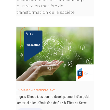
plus vite en matière de
transformation de la société.
Publié le : 13 décembre 2024
Lignes Directrices pour le développement d’un guide
sectoriel bilan d’émission de Gaz à Effet de Serre