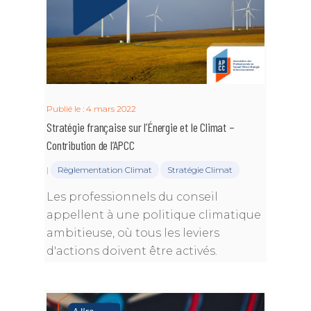
Publié le : 4 mars 2022
Stratégie française sur l’Énergie et le Climat –
Contribution de l’APCC
|
Règlementation Climat
Stratégie Climat
Les professionnels du conseil
appellent à une politique climatique
ambitieuse, où tous les leviers
d'actions doivent être activés.