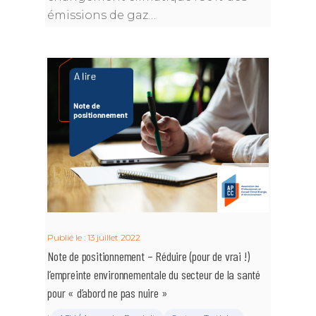
émissions de gaz…
Publié le : 13 juillet 2022
Note de positionnement – Réduire (pour de vrai !)
l’empreinte environnementale du secteur de la santé
pour « d’abord ne pas nuire »