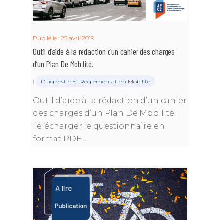
Publié le : 25 avril 2019
Outil d’aide à la rédaction d’un cahier des charges
d’un Plan De Mobilité.
|
Diagnostic Et Règlementation Mobilité
Outil d’aide à la rédaction d’un cahier
des charges d’un Plan De Mobilité.
Télécharger le questionnaire en
format PDF…