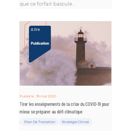
que ce forfait bascule…
Publié le : 18 mai 2020
Tirer les enseignements de la crise du COVID-19 pour
mieux se préparer au défi climatique
|
Plan De Transition
Stratégie Climat