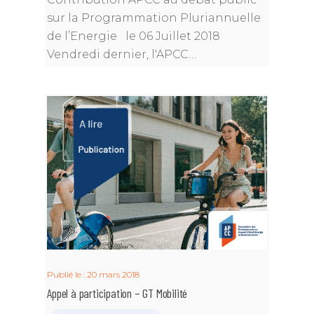
sur la Programmation Pluriannuelle
de l’Energie le 06 Juillet 2018
Vendredi dernier, l'APCC…
Publié le : 20 mars 2018
Appel à participation – GT Mobilité