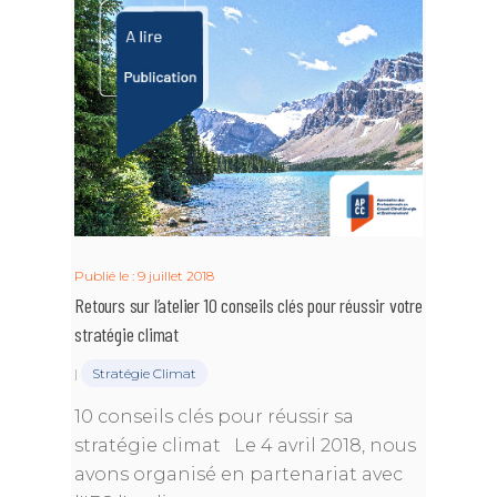
Publié le : 9 juillet 2018
Retours sur l’atelier 10 conseils clés pour réussir votre
stratégie climat
|
Stratégie Climat
10 conseils clés pour réussir sa
stratégie climat Le 4 avril 2018, nous
avons organisé en partenariat avec