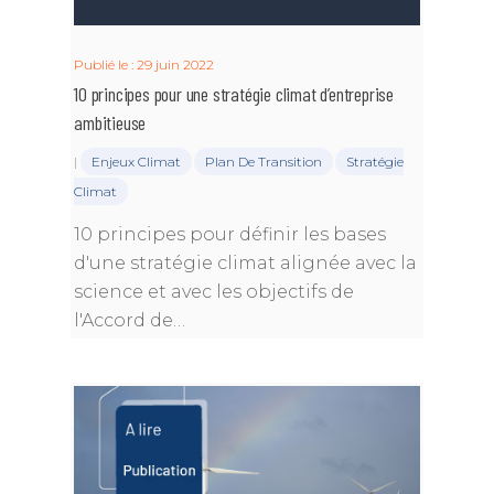
Publié le : 29 juin 2022
10 principes pour une stratégie climat d’entreprise
ambitieuse
|
Enjeux Climat
Plan De Transition
Stratégie
Climat
10 principes pour définir les bases
d'une stratégie climat alignée avec la
science et avec les objectifs de
l'Accord de…