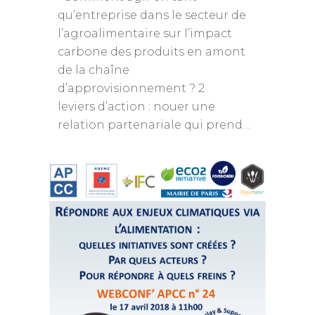
qu’entreprise dans le secteur de
l’agroalimentaire sur l’impact
carbone des produits en amont
de la chaîne
d’approvisionnement ? 2
leviers d’action : nouer une
relation partenariale qui prend…