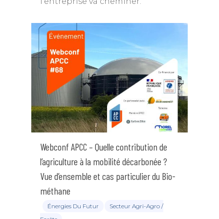
l’entreprise va cheminer.
Webconf APCC – Quelle contribution de
l’agriculture à la mobilité décarbonée ?
Vue d’ensemble et cas particulier du Bio-
méthane
Énergies Du Futur
Secteur Agri-Agro /