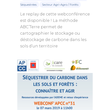
Contact
Séquestrées
Secteur Agri-Agro / Forêts
Le replay de cette webconférence
est disponible ! La méthode
ABC’Terre permet de
cartographier le stockage ou
déstockage de carbone dans les
sols d’un territoire