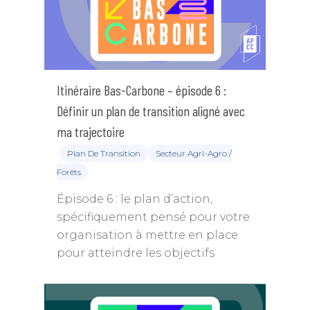
Itinéraire Bas-Carbone – épisode 6 :
Définir un plan de transition aligné avec
ma trajectoire
Plan De Transition
Secteur Agri-Agro /
Forêts
Épisode 6 : le plan d’action,
spécifiquement pensé pour votre
organisation à mettre en place
pour atteindre les objectifs