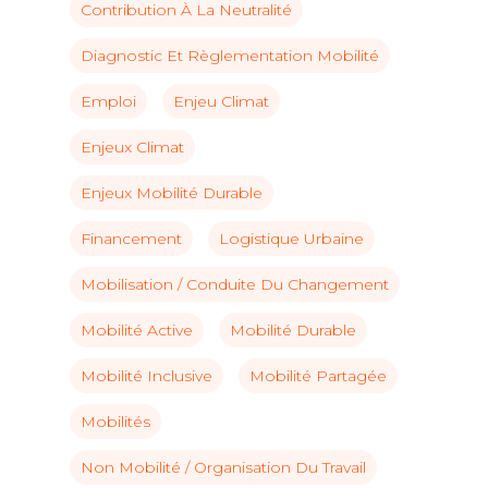
Contribution À La Neutralité
Diagnostic Et Règlementation Mobilité
Emploi
Enjeu Climat
Enjeux Climat
Enjeux Mobilité Durable
Financement
Logistique Urbaine
Mobilisation / Conduite Du Changement
Mobilité Active
Mobilité Durable
Mobilité Inclusive
Mobilité Partagée
Mobilités
Non Mobilité / Organisation Du Travail