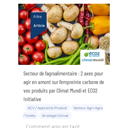
Secteur de l’agroalimentaire : 2 axes pour
agir en amont sur l’empreinte carbone de
vos produits par Climat Mundi et ECO2
Initiative
ACV / Approche Produit
Secteur Agri-Agro
/ Forêts
Stratégie Climat
Comment agir en tant