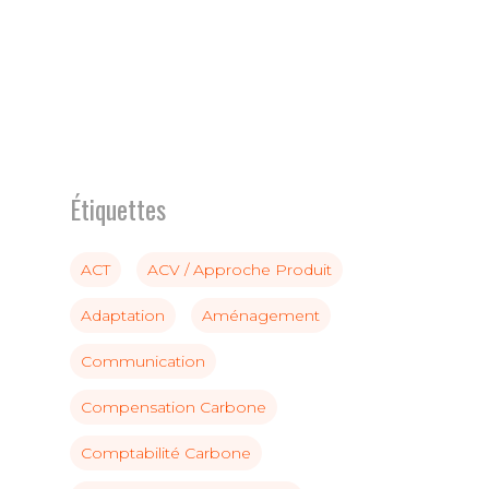
Étiquettes
ACT
ACV / Approche Produit
Adaptation
Aménagement
Communication
Compensation Carbone
Comptabilité Carbone