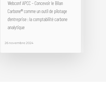
Webconf APCC – Concevoir le Bilan
Carbone® comme un outil de pilotage
d’entreprise : la comptabilité carbone
analytique
26 novembre 2024