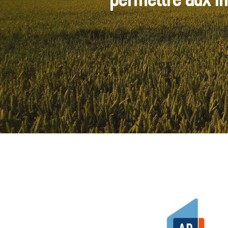
Tapez ENTRÉE pour rechercher ou ES