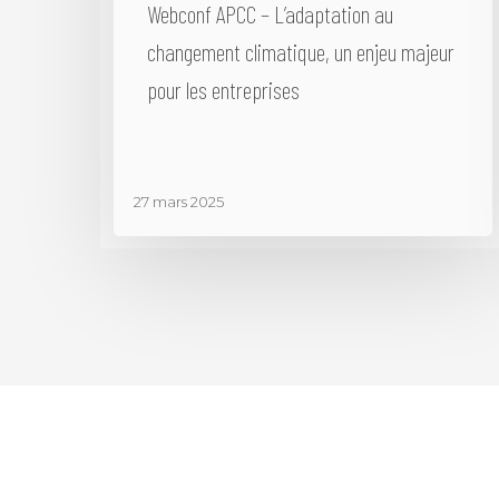
Webconf APCC – L’adaptation au
changement climatique, un enjeu majeur
pour les entreprises
27 mars 2025