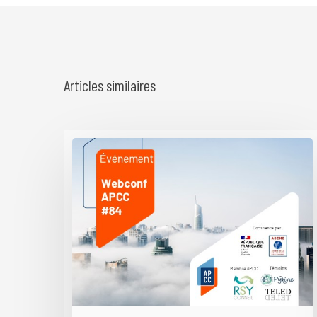
Articles similaires