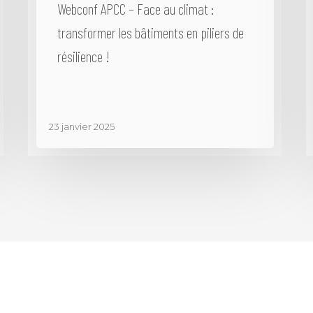
Webconf APCC – Face au climat :
transformer les bâtiments en piliers de
résilience !
23 janvier 2025