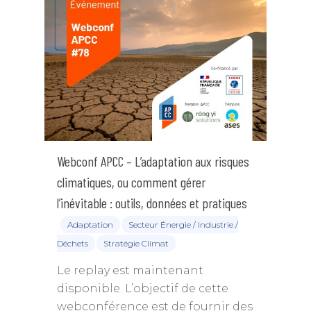
Webconf APCC – L’adaptation aux risques
climatiques, ou comment gérer
l’inévitable : outils, données et pratiques
Adaptation
Secteur Énergie / Industrie /
Déchets
Stratégie Climat
Le replay est maintenant
disponible. L’objectif de cette
webconférence est de fournir des