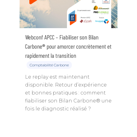
Webconf APCC – Fiabiliser son Bilan
Carbone® pour amorcer concrètement et
rapidement la transition
Comptabilité Carbone
Le replay est maintenant
disponible. Retour d’expérience
et bonnes pratiques : comment
fiabiliser son Bilan Carbone® une
fois le diagnostic réalisé ?