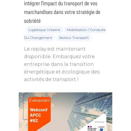
intégrer l’impact du transport de vos
marchandises dans votre stratégie de
sobriété
Logistique Urbaine
Mobilisation / Conduite
Du Changement
Secteur Transport
Le replay est maintenant
disponible. Embarquez votre
entreprise dans la transition
énergétique et écologique des
activités de transport !