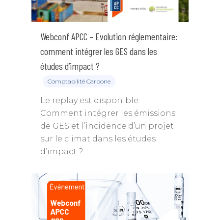
Webconf APCC – Evolution réglementaire:
comment intégrer les GES dans les
études d’impact ?
Comptabilité Carbone
Le replay est disponible.
Comment intégrer les émissions
de GES et l’incidence d’un projet
sur le climat dans les études
d’impact ?