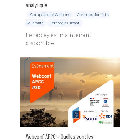
analytique
Comptabilité Carbone
Contribution À La
Neutralité
Stratégie Climat
Le replay est maintenant
disponible.
Webconf APCC – Quelles sont les