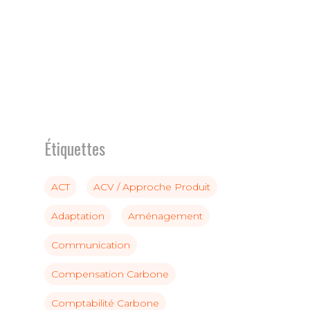
Étiquettes
ACT
ACV / Approche Produit
Adaptation
Aménagement
Communication
Compensation Carbone
Comptabilité Carbone