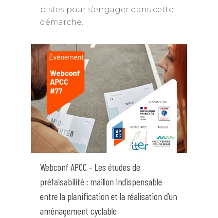
pistes pour s’engager dans cette
démarche.
Webconf APCC – Les études de
préfaisabilité : maillon indispensable
entre la planification et la réalisation d’un
aménagement cyclable