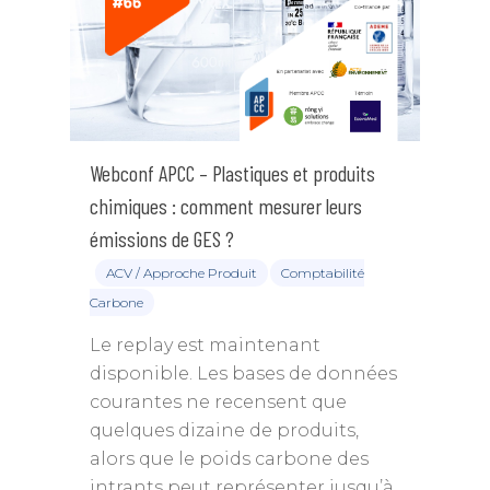
Webconf APCC – Plastiques et produits
chimiques : comment mesurer leurs
émissions de GES ?
ACV / Approche Produit
Comptabilité
Carbone
Le replay est maintenant
disponible. Les bases de données
courantes ne recensent que
quelques dizaine de produits,
alors que le poids carbone des
intrants peut représenter jusqu’à