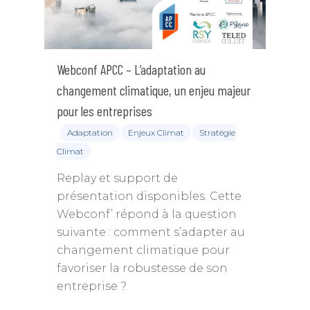
Webconf APCC – L’adaptation au
changement climatique, un enjeu majeur
pour les entreprises
Adaptation
Enjeux Climat
Stratégie
Climat
Replay et support de
présentation disponibles. Cette
Webconf’ répond à la question
suivante : comment s’adapter au
changement climatique pour
favoriser la robustesse de son
entreprise ?