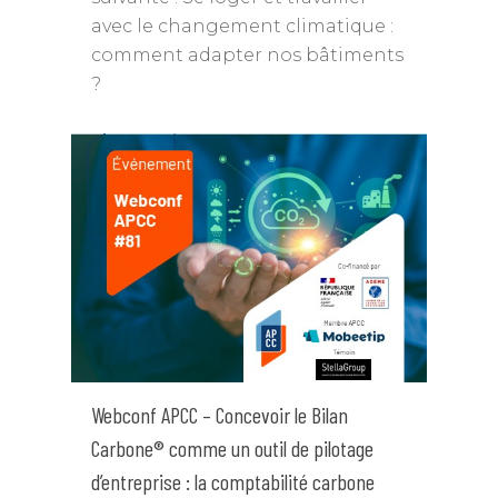
avec le changement climatique :
comment adapter nos bâtiments
?
Webconf APCC – Concevoir le Bilan
Carbone® comme un outil de pilotage
d’entreprise : la comptabilité carbone