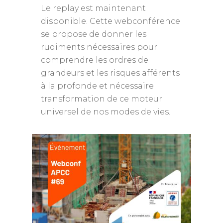
Le replay est maintenant
disponible. Cette webconférence
se propose de donner les
rudiments nécessaires pour
comprendre les ordres de
grandeurs et les risques afférents
à la profonde et nécessaire
transformation de ce moteur
universel de nos modes de vies.