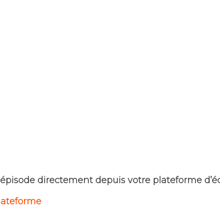
 épisode directement depuis votre plateforme d’éc
plateforme