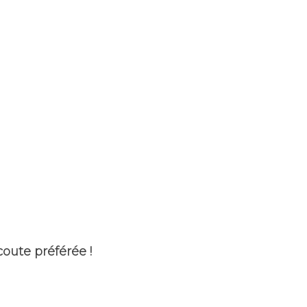
oute préférée !