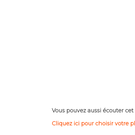
Vous pouvez aussi écouter cet
Cliquez ici pour choisir votre 