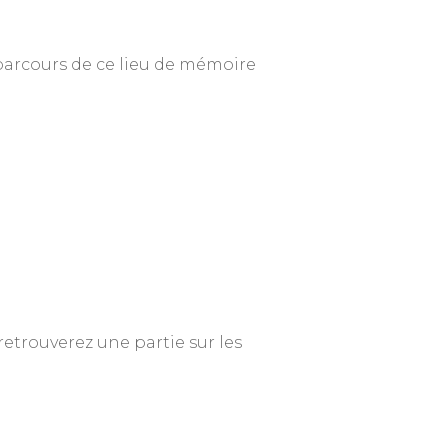
 parcours de ce lieu de mémoire
etrouverez une partie sur les