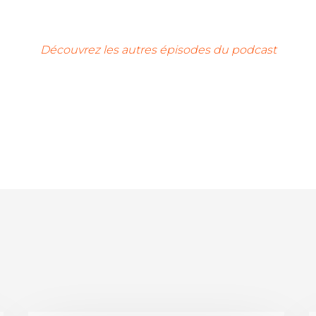
Découvrez les autres épisodes du podcast