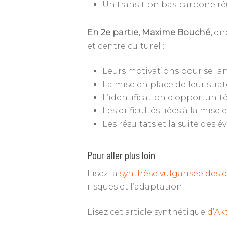
Un transition bas-carbone réu
En 2e partie,
Maxime Bouché,
dir
et centre culturel :
Leurs motivations pour se la
La mise en place de leur stra
L’identification d’opportunité
Les difficultés liées à la mise
Les résultats et la suite des
Pour aller plus loin
Lisez la
synthèse vulgarisée des d
risques et l’adaptation
Lisez cet article synthétique
d’Ak