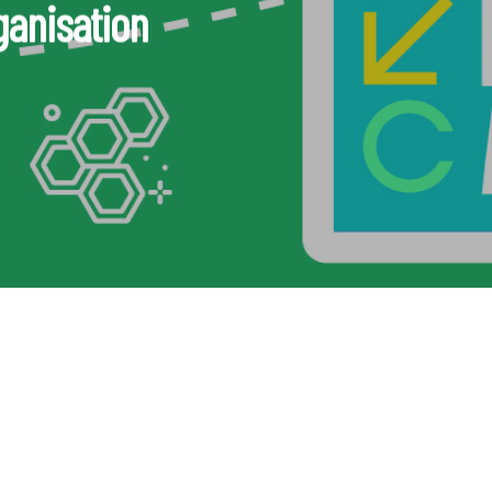
ganisation