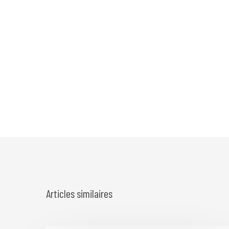
Articles similaires