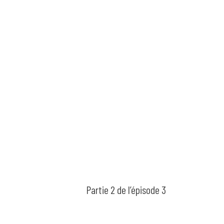
Partie 2 de l’épisode 3