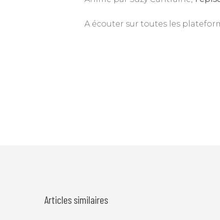
A écouter sur toutes les platefo
Articles similaires