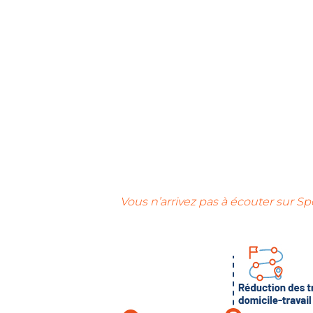
Vous n’arrivez pas à écouter sur Sp