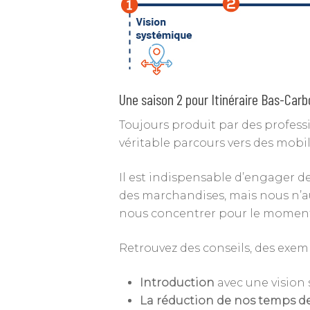
Une saison 2 pour Itinéraire Bas-Carb
Toujours produit par des profess
véritable parcours vers des mobi
Il est indispensable d’engager 
des marchandises, mais nous n’aur
nous concentrer pour le moment s
Retrouvez des conseils, des exemp
Introduction
avec une vision 
La réduction de nos temps de