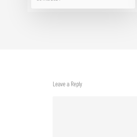
Leave a Reply