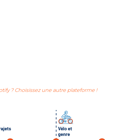
otify ? Choisissez une autre plateforme !