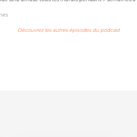
rmes
Découvrez les autres épisodes du podcast