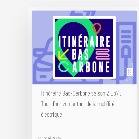
Itinéraire Bas-Carbone saison 2 Ep7 :
Tour d’horizon autour de la mobilité
électrique
30 mai 2024