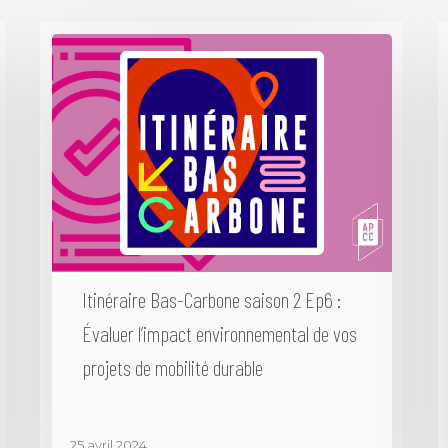
Itinéraire Bas-Carbone saison 2 Ep6 :
Évaluer l’impact environnemental de vos
projets de mobilité durable
25 avril 2024