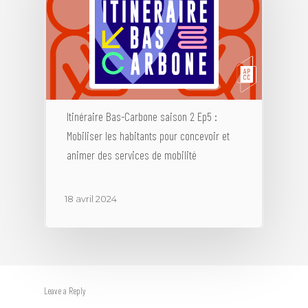
Itinéraire Bas-Carbone saison 2 Ep5 :
Mobiliser les habitants pour concevoir et
animer des services de mobilité
18 avril 2024
Leave a Reply