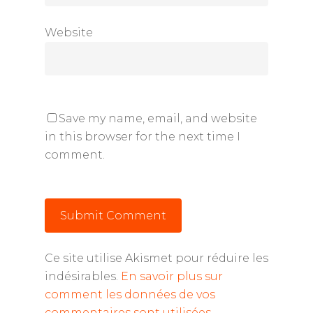
Website
Save my name, email, and website
in this browser for the next time I
comment.
Ce site utilise Akismet pour réduire les
indésirables.
En savoir plus sur
comment les données de vos
commentaires sont utilisées
.