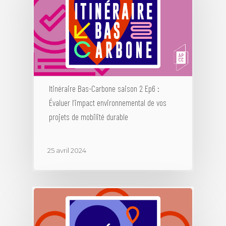
Itinéraire Bas-Carbone saison 2 Ep6 :
Évaluer l’impact environnemental de vos
projets de mobilité durable
25 avril 2024