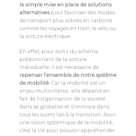
la simple mise en place de solutions
alternatives
pour favoriser des modes
de transport plus sobres en carbone
comme les voyages en train, le vélo ou
la voiture électrique.
En effet, pour sortir du schéma
prédominant de la voiture
individuelle, il est nécessaire de
repenser l’ensemble de notre système
de mobilité.
Car la mobilité est un
enjeu multicritères : elle dépend en
fait de l’organisation de la société
dans sa globalité et s’immisce dans
tous les sujets liés à la transition. Avoir
une vision systémique de la mobilité,
c’est la clé pour pouvoir appréhender