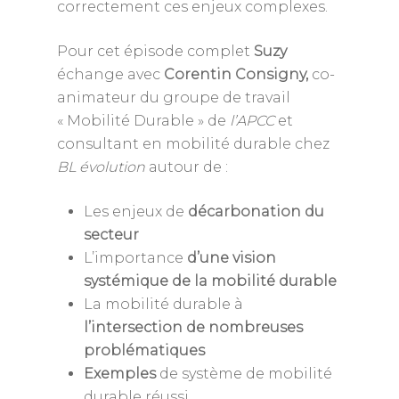
correctement ces enjeux complexes.
Pour cet épisode complet
Suzy
échange avec
Corentin Consigny,
co-
animateur du groupe de travail
« Mobilité Durable » de
l’APCC
et
consultant en mobilité durable chez
BL évolution
autour de :
Les enjeux de
décarbonation du
secteur
L’importance
d’une vision
systémique de la mobilité durable
La mobilité durable à
l’intersection de nombreuses
problématiques
Exemples
de système de mobilité
durable réussi