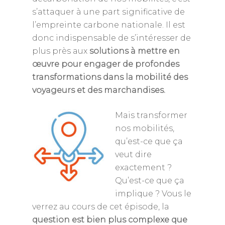
s’attaquer à une part significative de
l’empreinte carbone nationale. Il est
donc indispensable de s’intéresser de
plus près aux
solutions à mettre en
œuvre pour engager de profondes
transformations dans la mobilité des
voyageurs et des marchandises.
Mais transformer
nos mobilités,
qu’est-ce que ça
veut dire
exactement ?
Qu’est-ce que ça
implique ? Vous le
verrez au cours de cet épisode, la
question est bien plus complexe que