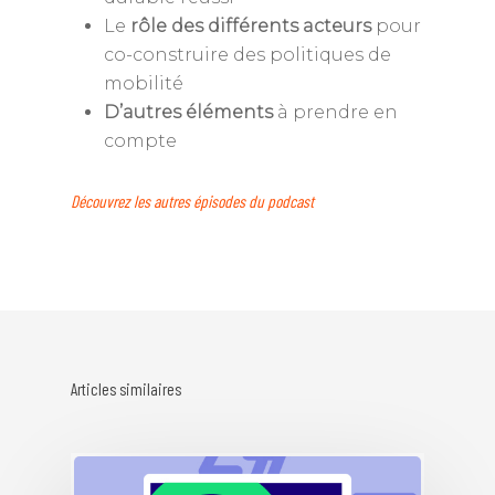
Le
rôle des différents acteurs
pour
co-construire des politiques de
mobilité
D’autres éléments
à prendre en
compte
Découvrez les autres épisodes du podcast
Annuaire des memb
Articles similaires
Devenir adhérent