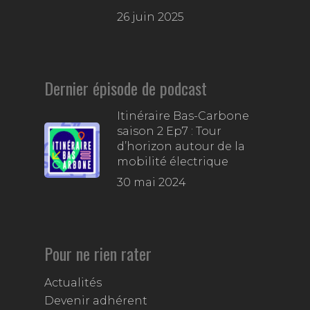
26 juin 2025
Dernier épisode de podcast
Itinéraire Bas-Carbone
saison 2 Ep7 : Tour
d’horizon autour de la
mobilité électrique
30 mai 2024
Pour ne rien rater
Actualités
Devenir adhérent