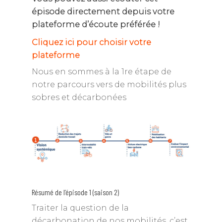
épisode directement depuis votre
plateforme d’écoute préférée !
Cliquez ici pour choisir votre
plateforme
Nous en sommes à la 1re étape de
notre parcours vers de mobilités plus
sobres et décarbonées
Résumé de l’épisode 1 (saison 2)
Traiter la question de la
décarbonation de nos mobilités, c’est