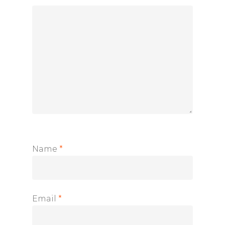
Name
*
Email
*