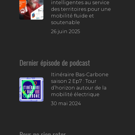
intelligentes au service
des territoires pour une
mobilité fluide et
soutenable
26 juin 2025
Dernier épisode de podcast
Itinéraire Bas-Carbone
saison 2 Ep7 : Tour
d’horizon autour de la
mobilité électrique
30 mai 2024
Pour ne rien rater