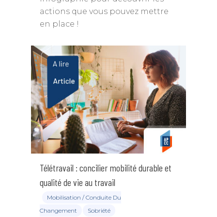
actions que vous pouvez mettre
en place !
Télétravail : concilier mobilité durable et
qualité de vie au travail
Mobilisation / Conduite Du
Changement
Sobriété