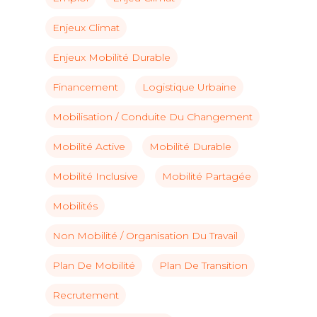
Enjeux Climat
Enjeux Mobilité Durable
Financement
Logistique Urbaine
Mobilisation / Conduite Du Changement
Mobilité Active
Mobilité Durable
Mobilité Inclusive
Mobilité Partagée
Mobilités
Non Mobilité / Organisation Du Travail
Plan De Mobilité
Plan De Transition
Recrutement