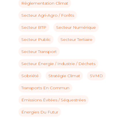
Règlementation Climat
Secteur Agri-Agro / Forêts
Secteur BTP
Secteur Numérique
Secteur Public
Secteur Tertiaire
Secteur Transport
Secteur Énergie / Industrie / Déchets
Sobriété
Stratégie Climat
SVMD
Transports En Commun
Émissions Évitées / Séquestrées
Énergies Du Futur