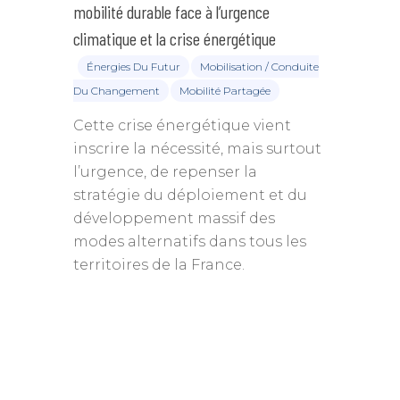
mobilité durable face à l’urgence
climatique et la crise énergétique
Énergies Du Futur
Mobilisation / Conduite
Du Changement
Mobilité Partagée
Cette crise énergétique vient
inscrire la nécessité, mais surtout
l’urgence, de repenser la
stratégie du déploiement et du
développement massif des
modes alternatifs dans tous les
territoires de la France.
Annuaire des memb