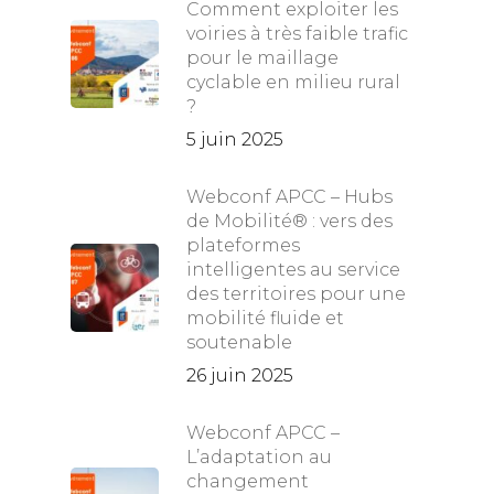
Comment exploiter les
voiries à très faible trafic
pour le maillage
cyclable en milieu rural
?
5 juin 2025
Webconf APCC – Hubs
de Mobilité® : vers des
plateformes
intelligentes au service
des territoires pour une
mobilité fluide et
soutenable
26 juin 2025
Webconf APCC –
L’adaptation au
changement