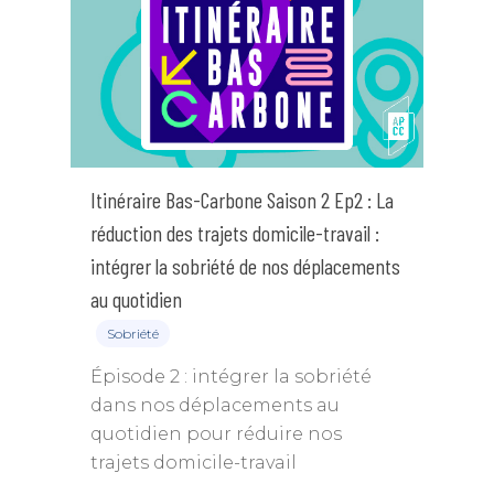
Itinéraire Bas-Carbone Saison 2 Ep2 : La
réduction des trajets domicile-travail :
intégrer la sobriété de nos déplacements
au quotidien
Sobriété
Épisode 2 : intégrer la sobriété
dans nos déplacements au
quotidien pour réduire nos
trajets domicile-travail