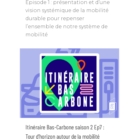
Épisode 1 : présentation et d’une
vision systémique de la mobilité
durable pour repenser
l’ensemble de notre système de
mobilité
Itinéraire Bas-Carbone saison 2 Ep7 :
Tour d’horizon autour de la mobilité