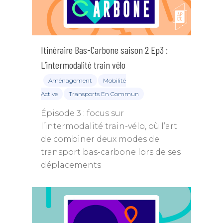
Itinéraire Bas-Carbone saison 2 Ep3 :
L’intermodalité train vélo
Aménagement
Mobilité
Active
Transports En Commun
Épisode 3 : focus sur
l’intermodalité train-vélo, où l’art
de combiner deux modes de
transport bas-carbone lors de ses
déplacements