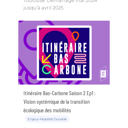
Toulouse. Démarrage mai 2024
jusqu’à avril 2025.
Itinéraire Bas-Carbone Saison 2 Ep1 :
Vision systémique de la transition
écologique des mobilités
Enjeux Mobilité Durable