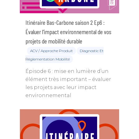
Itinéraire Bas-Carbone saison 2 Ep6 :
Évaluer l’impact environnemental de vos
projets de mobilité durable
ACV / Approche Produit
Diagnostic Et
Règlementation Mobilité
Épisode 6 : mise en lumière d’un
élément très important – évaluer
les projets avec leur impact
environnemental