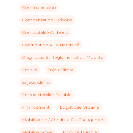
Communication
Compensation Carbone
Comptabilité Carbone
Contribution À La Neutralité
Diagnostic Et Règlementation Mobilité
Emploi
Enjeu Climat
Enjeux Climat
Enjeux Mobilité Durable
Financement
Logistique Urbaine
Mobilisation / Conduite Du Changement
Mobilité Active
Mobilité Durable