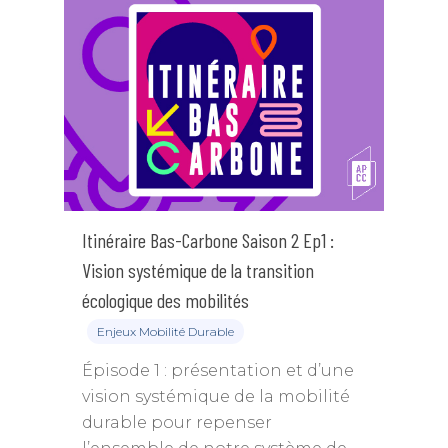
Itinéraire Bas-Carbone Saison 2 Ep1 :
Vision systémique de la transition
écologique des mobilités
Enjeux Mobilité Durable
Épisode 1 : présentation et d’une
vision systémique de la mobilité
durable pour repenser