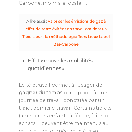
Carbone, monnaie locale…).
A lire aussi :
Valoriser les émissions de gaz à
effet de serre évitées en travaillant dans un
Tiers-Lieux : la méthodologie Tiers-Lieux Label
Bas-Carbone
Effet « nouvelles mobilités
quotidiennes »
Le télétravail permet à l’usager de
gagner du temps
par rapport à une
journée de travail ponctuée par un
trajet domicile-travail. Certains trajets
(amener les enfants à l’école, faire des
achats…) peuvent être maintenus au
cours d’une journée de télétravail.