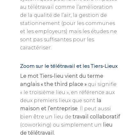
au télétravail comme l’amélioration
de la qualité de l’air, la gestion de
stationnement (pour les communes
et les employeurs) mais les études ne
sont pas suffisantes pour les
caractériser.
Zoom sur le télétravail et les Tiers-Lieux
Le mot Tiers-lieu vient du terme
anglais « the third place »
qui signifie
« le troisième lieu », en référence aux
deux premiers lieux que sont
la
maison et l’entreprise
. Il peut aussi
bien être un lieu de
travail collaboratif
(coworking) ou simplement un
lieu
de télétravail.