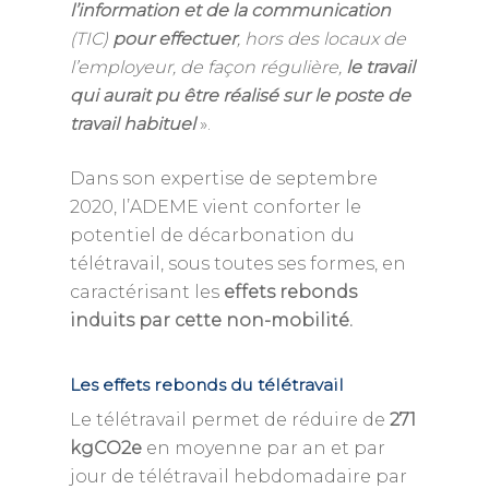
l’information et de la communication
(TIC)
pour effectuer
, hors des locaux de
l’employeur, de façon régulière,
le travail
qui aurait pu être réalisé sur le poste de
travail habituel
».
Dans son expertise de septembre
2020, l’ADEME vient conforter le
potentiel de décarbonation du
télétravail, sous toutes ses formes, en
caractérisant les
effets rebonds
induits par cette non-mobilité.
Les effets rebonds du télétravail
Le télétravail permet de réduire de
271
kgCO2e
en moyenne par an et par
jour de télétravail hebdomadaire par