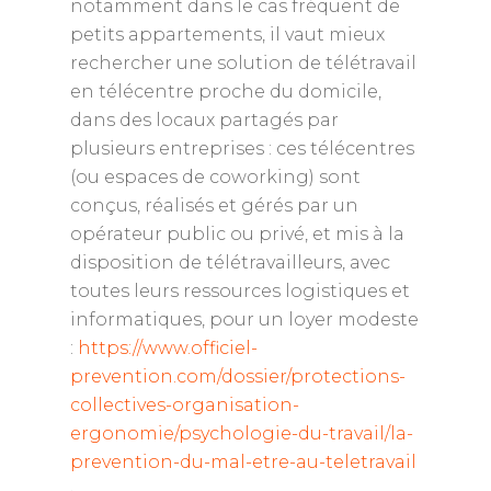
notamment dans le cas fréquent de
petits appartements, il vaut mieux
rechercher une solution de télétravail
en télécentre proche du domicile,
dans des locaux partagés par
plusieurs entreprises : ces télécentres
(ou espaces de coworking) sont
conçus, réalisés et gérés par un
opérateur public ou privé, et mis à la
disposition de télétravailleurs, avec
toutes leurs ressources logistiques et
informatiques, pour un loyer modeste
:
https://www.officiel-
prevention.com/dossier/protections-
collectives-organisation-
ergonomie/psychologie-du-travail/la-
prevention-du-mal-etre-au-teletravail