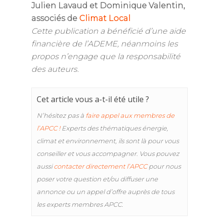
Julien Lavaud et Dominique Valentin,
associés de
Climat Local
Cette publication a bénéficié d’une aide
financière de l’ADEME, néanmoins les
propos n’engage que la responsabilité
des auteurs.
C
et article vous a-t-il été utile ?
N’hésitez pas à
faire appel aux membres de
l’APCC !
Experts des thématiques énergie,
climat et environnement, ils sont là pour vous
conseiller et vous accompagner. Vous pouvez
aussi
contacter directement l’APCC
pour nous
poser votre question et/ou diffuser une
annonce ou un appel d’offre auprès de tous
les experts membres APCC.