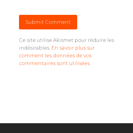
Ce site utilise Akismet pour réduire les
indésirables.
En savoir plus sur
comment les données de vos
commentaires sont utilisées
.