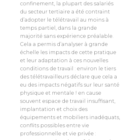
confinement, la plupart des salariés
du secteur tertiaire a été contraint
d’adopter le télétravail au moins à
temps partiel, dans la grande
majorité sans expérience préalable.
Cela a permis d’analyser à grande
échelle les impacts de cette pratique
et leur adaptation à ces nouvelles
conditions de travail : environ le tiers
des télétravailleurs déclare que cela a
eu des impacts négatifs sur leur santé
physique et mentale ! en cause
souvent espace de travail insuffisant,
implantation et choix des
équipements et mobiliers inadéquats,
conflits possibles entre vie
professionnelle et vie privée :