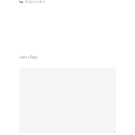
Répondre
Leave a Reply