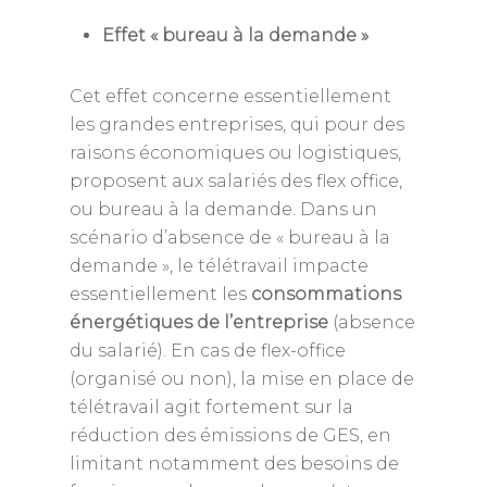
Effet « bureau à la demande »
Cet effet concerne essentiellement
les grandes entreprises, qui pour des
raisons économiques ou logistiques,
proposent aux salariés des flex office,
ou bureau à la demande. Dans un
scénario d’absence de « bureau à la
demande », le télétravail impacte
essentiellement les
consommations
énergétiques de l’entreprise
(absence
du salarié). En cas de flex-office
(organisé ou non), la mise en place de
télétravail agit fortement sur la
réduction des émissions de GES, en
limitant notamment des besoins de