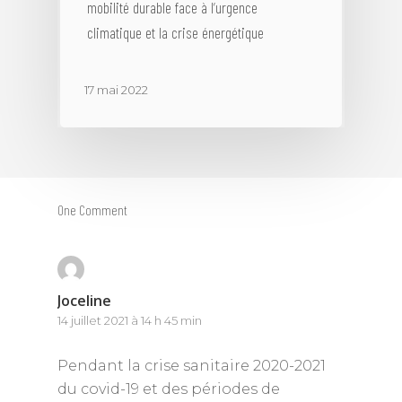
mobilité durable face à l’urgence
climatique et la crise énergétique
17 mai 2022
One Comment
Joceline
14 juillet 2021 à 14 h 45 min
Pendant la crise sanitaire 2020-2021
du covid-19 et des périodes de