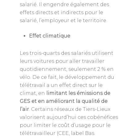
salarié. Il engendre également des
effets directs et indirects pour le
salarié, l’employeur et le territoire.
Effet climatique
Les trois-quarts des salariés utilisent
leurs voitures pour aller travailler
quotidiennement, seulement 2 % en
vélo. De ce fait, le développement du
télétravail a un effet direct sur le
climat, en
limitant les émissions de
GES et en améliorant la qualité de
l’air
. Certains réseaux de Tiers-Lieux
valorisent aujourd’hui ces cobénéfices
pour limiter le coût d’usage pour le
télétravailleur (CEE, label Bas