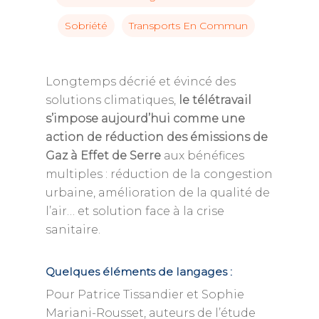
Sobriété
Transports En Commun
Longtemps décrié et évincé des
solutions climatiques,
le télétravail
s’impose aujourd’hui comme une
action de réduction des émissions de
Gaz à Effet de Serre
aux bénéfices
multiples : réduction de la congestion
urbaine, amélioration de la qualité de
l’air… et solution face à la crise
sanitaire.
Quelques éléments de langages :
Pour Patrice Tissandier et Sophie
Mariani-Rousset, auteurs de l’étude