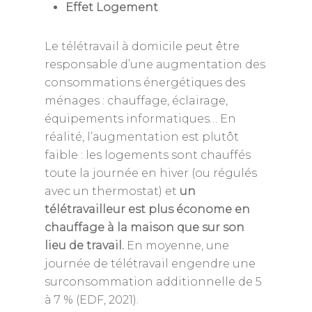
Effet Logement
Le télétravail à domicile peut être
responsable d’une augmentation des
consommations énergétiques des
ménages : chauffage, éclairage,
équipements informatiques… En
réalité, l’augmentation est plutôt
faible : les logements sont chauffés
toute la journée en hiver (ou régulés
avec un thermostat) et
un
télétravailleur est plus économe en
chauffage à la maison que sur son
lieu de travail.
En moyenne, une
journée de télétravail engendre une
surconsommation additionnelle de 5
à 7 % (EDF, 2021).