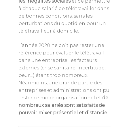
les inégalités sociales
et de permettre
à chaque salarié de télétravailler dans
de bonnes conditions, sans les
perturbations du quotidien pour un
télétravailleur à domicile.
L’année 2020 ne doit pas rester une
référence pour évaluer le télétravail
dans une entreprise, les facteurs
externes (crise sanitaire, incertitude,
peur…) étant trop nombreux.
Néanmoins, une grande partie des
entreprises et administrations ont pu
tester ce mode organisationnel et
de
nombreux salariés sont satisfaits de
pouvoir mixer présentiel et distanciel.