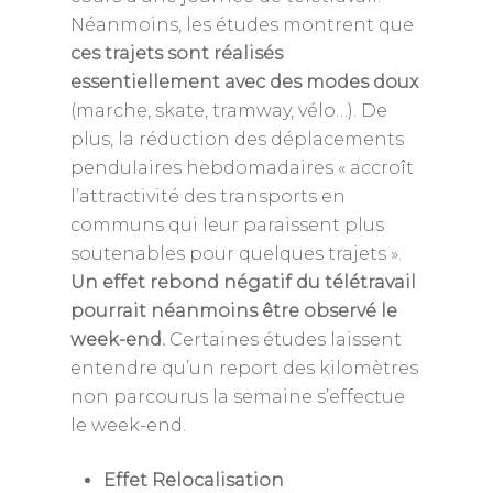
Néanmoins, les études montrent que
ces trajets sont réalisés
essentiellement avec des modes doux
(marche, skate, tramway, vélo…). De
plus, la réduction des déplacements
pendulaires hebdomadaires «
accroît
l’attractivité des transports en
communs qui leur paraissent plus
soutenables pour quelques trajets
».
Un effet rebond négatif du télétravail
pourrait néanmoins être observé le
week-end.
Certaines études laissent
entendre qu’un report des kilomètres
non parcourus la semaine s’effectue
le week-end.
Effet Relocalisation