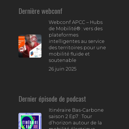
Dernière webconf
Webconf APCC – Hubs
de Mobilité® : vers des
plateformes
intelligentes au service
des territoires pour une
mobilité fluide et
soutenable
26 juin 2025
Dernier épisode de podcast
Itinéraire Bas-Carbone
saison 2 Ep7 : Tour
d’horizon autour de la