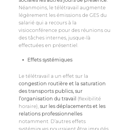
sociales les autres jours de présence.
Néanmoins, le télétravail augmente
légèrement les émissions de GES du
salarié qui a recours à la
visioconférence pour des réunions ou
des tâches internes, jusque-là
effectuées en présentiel.
Effets systémiques
Le télétravail a un effet sur la
congestion routière et la saturation
des transports publics, sur
l’organisation du travail
(flexibilité
horaire),
sur les déplacements et les
relations professionnelles
notamment. D’autres effets
systémiques pourraient être imputés