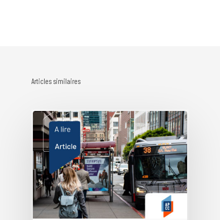
Articles similaires