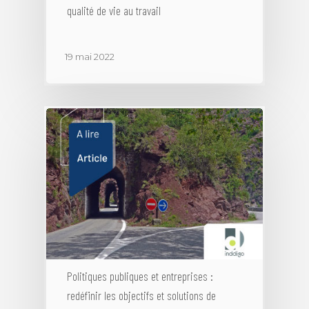
qualité de vie au travail
19 mai 2022
Politiques publiques et entreprises :
redéfinir les objectifs et solutions de