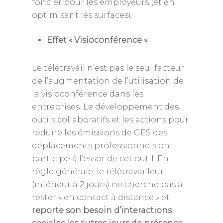
foncier pour les employeurs (et en
optimisant les surfaces).
Effet « Visioconférence »
Le télétravail n’est pas le seul facteur
de l’augmentation de l’utilisation de
la visioconférence dans les
entreprises. Le développement des
outils collaboratifs et les actions pour
réduire les émissions de GES des
déplacements professionnels ont
participé à l’essor de cet outil. En
règle générale, le télétravailleur
(inférieur à 2 jours) ne cherche pas à
rester « en contact à distance » et
reporte son besoin d’interactions