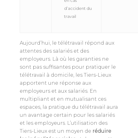
en cas
d’accident du
travail
Aujourd’hui, le télétravail répond aux
attentes des salariés et des
employeurs. Là où les garanties ne
sont pas suffisantes pour pratiquer le
télétravail à domicile, les Tiers-Lieux
apportent une réponse aux
employeurs et aux salariés. En
multipliant et en mutualisant ces
espaces, la pratique du télétravail aura
un avantage certain pour les salariés
et les employeurs. L’utilisation des
Tiers-Lieux est un moyen de
réduire