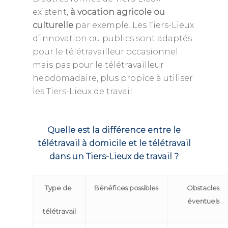
existent,
à vocation agricole ou
culturelle
par exemple. Les Tiers-Lieux
d’innovation ou publics sont adaptés
pour le télétravailleur occasionnel
mais pas pour le télétravailleur
hebdomadaire, plus propice à utiliser
les Tiers-Lieux de travail.
Quelle est la différence entre le
télétravail à domicile et le télétravail
dans un Tiers-Lieux de travail ?
Type de
Bénéfices possibles
Obstacles
éventuels
télétravail