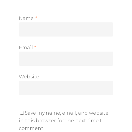
Name
*
Email
*
Website
Save my name, email, and website
in this browser for the next time I
comment.