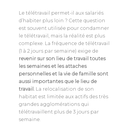
Le télétravail permet-il aux salariés
d’habiter plus loin ? Cette question
est souvent utilisée pour condamner
le télétravail, mais la réalité est plus
complexe. La fréquence de télétravail
(1 à 2 jours par semaine) exige de
revenir sur son lieu de travail toutes
les semaines et les attaches
personnelles et la vie de famille sont
aussi importantes que le lieu de
travail.
La relocalisation de son
habitat est limitée aux actifs des très
grandes agglomérations qui
télétravaillent plus de 3 jours par
semaine.