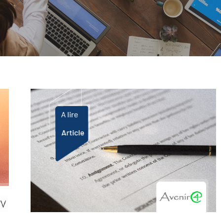
C pour annuler