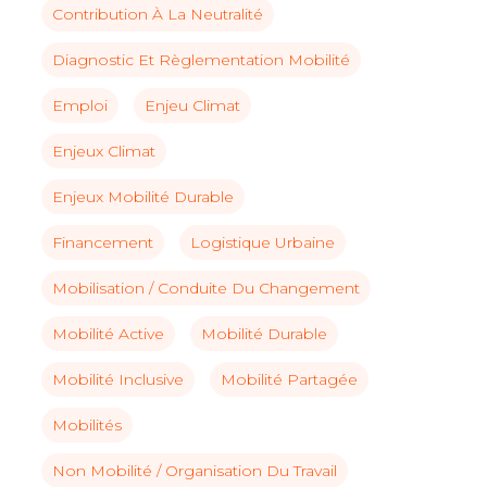
Contribution À La Neutralité
Diagnostic Et Règlementation Mobilité
Emploi
Enjeu Climat
Enjeux Climat
Enjeux Mobilité Durable
Financement
Logistique Urbaine
Mobilisation / Conduite Du Changement
Mobilité Active
Mobilité Durable
Mobilité Inclusive
Mobilité Partagée
Mobilités
Non Mobilité / Organisation Du Travail