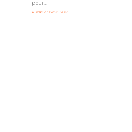
pour…
Publié le : 13 avril 2017