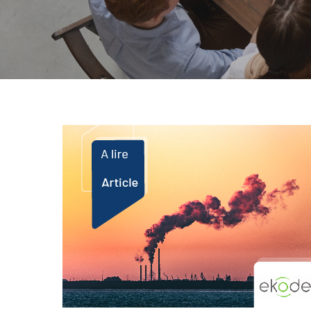
Tapez ENTRÉE pour rechercher ou ES