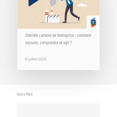
Sobriété carbone de l’entreprise : comment
mesurer, comprendre et agir ?
13 juillet 2023
Leave a Reply