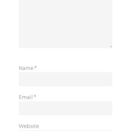
Name
*
Email
*
Website