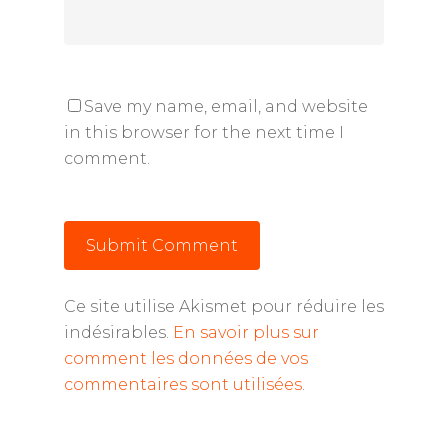
Save my name, email, and website
in this browser for the next time I
comment.
Ce site utilise Akismet pour réduire les
indésirables.
En savoir plus sur
comment les données de vos
commentaires sont utilisées
.