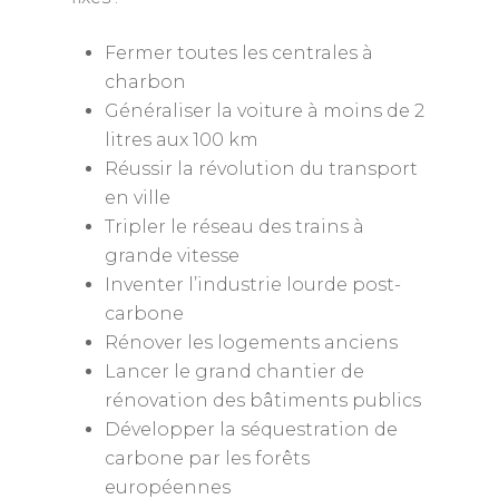
Fermer toutes les centrales à
charbon
Généraliser la voiture à moins de 2
litres aux 100 km
Réussir la révolution du transport
en ville
Tripler le réseau des trains à
grande vitesse
Inventer l’industrie lourde post-
carbone
Rénover les logements anciens
Lancer le grand chantier de
rénovation des bâtiments publics
Développer la séquestration de
carbone par les forêts
européennes