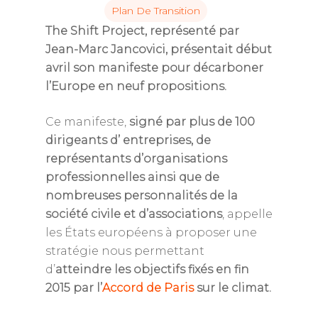
Plan De Transition
The Shift Project, représenté par
Jean-Marc Jancovici, présentait début
avril son manifeste pour décarboner
l’Europe en neuf propositions.
Ce manifeste,
signé par plus de 100
dirigeants d’ entreprises, de
représentants d’organisations
professionnelles ainsi que de
nombreuses personnalités de la
société civile et d’associations
, appelle
les États européens à proposer une
stratégie nous permettant
d’
atteindre les objectifs fixés en fin
2015 par l’
Accord de Paris
sur le climat.