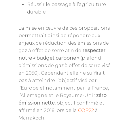
Réussir le passage à l’agriculture
durable
La mise en œuvre de ces propositions
permettrait ainsi de répondre aux
enjeux de réduction des émissions de
gaz à effet de serre afin de
respecter
notre « budget carbone »
(plafond
d’émissions de gaz à effet de serre visé
en 2050). Cependant elle ne suffirait
pas à atteindre l’objectif visé par
l’Europe et notamment par la France,
l’Allemagne et le Royaume-Uni :
zéro
émission nette
, objectif confirmé et
affirmé en 2016 lors de la
COP22
à
Marrakech.