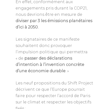
En effet, conformément aux
engagements pris durant la COP21,
nous devrions être en mesure de
diviser par 3 les émissions planétaires
d’ici à 2050.
Les signataires de ce manifeste
souhaitent donc provoquer
l’impulsion politique qui permettra
« de
passer des déclarations
d’intention à l’invention concrète
d’une économie durable
. »
Les neuf propositions du Shift Project
décrivent ce que l’Europe pourrait
faire pour respecter l’accord de Paris
sur le climat et respecter les objectifs
fixés :