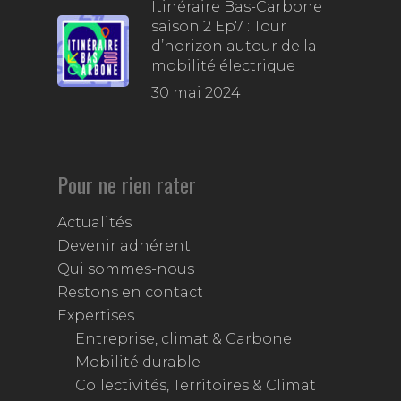
Itinéraire Bas-Carbone
saison 2 Ep7 : Tour
d’horizon autour de la
mobilité électrique
30 mai 2024
Pour ne rien rater
Actualités
Devenir adhérent
Qui sommes-nous
Restons en contact
Expertises
Entreprise, climat & Carbone
Mobilité durable
Collectivités, Territoires & Climat