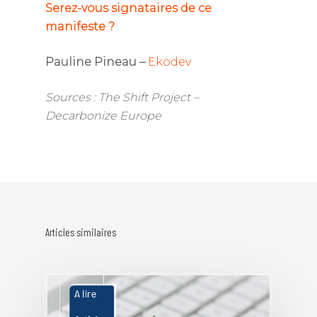
Serez-vous signataires de ce
manifeste ?
Pauline Pineau –
Ekodev
Sources : The Shift Project –
Decarbonize Europe
Articles similaires