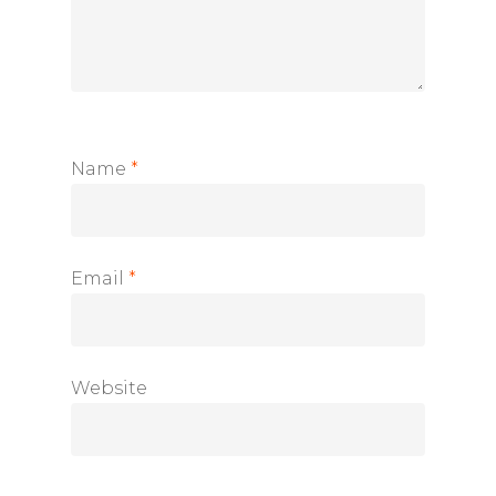
Name
*
Email
*
Website