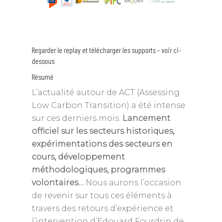
Regarder le replay et télécharger les supports – voir ci-
dessous
Résumé
L’actualité autour de ACT (Assessing
Low Carbon Transition) a été intense
sur ces derniers mois.
Lancement
officiel sur les secteurs historiques,
expérimentations des secteurs en
cours, développement
méthodologiques, programmes
volontaires…
Nous aurons l’occasion
de revenir sur tous ces éléments à
travers des retours d’expérience et
l’intervention d’Edouard Fourdrin de