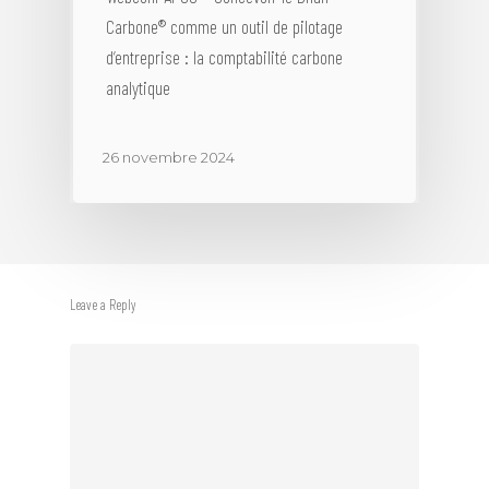
Carbone® comme un outil de pilotage
d’entreprise : la comptabilité carbone
analytique
26 novembre 2024
Leave a Reply