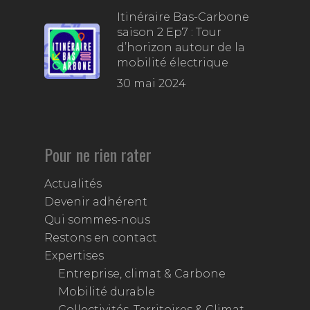
Itinéraire Bas-Carbone
saison 2 Ep7 : Tour
d’horizon autour de la
mobilité électrique
30 mai 2024
Pour ne rien rater
Actualités
Devenir adhérent
Qui sommes-nous
Restons en contact
Expertises
Entreprise, climat & Carbone
Mobilité durable
Collectivités, Territoires & Climat