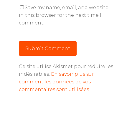
Save my name, email, and website
in this browser for the next time I
comment.
Ce site utilise Akismet pour réduire les
indésirables.
En savoir plus sur
comment les données de vos
commentaires sont utilisées
.