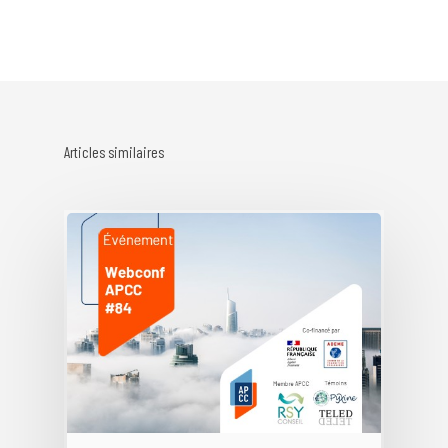
Articles similaires