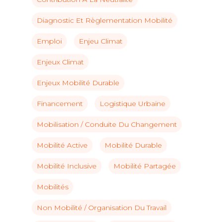
Diagnostic Et Règlementation Mobilité
Emploi
Enjeu Climat
Enjeux Climat
Enjeux Mobilité Durable
Financement
Logistique Urbaine
Mobilisation / Conduite Du Changement
Mobilité Active
Mobilité Durable
Mobilité Inclusive
Mobilité Partagée
Mobilités
Non Mobilité / Organisation Du Travail