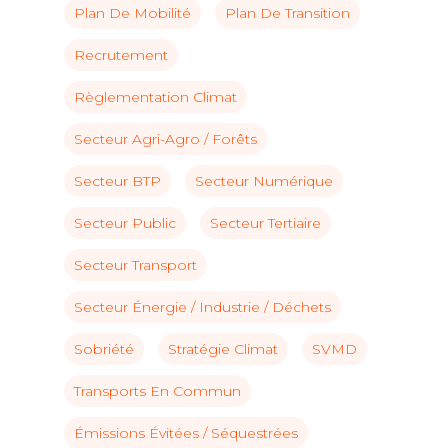
Plan De Mobilité
Plan De Transition
Recrutement
Règlementation Climat
Secteur Agri-Agro / Forêts
Secteur BTP
Secteur Numérique
Secteur Public
Secteur Tertiaire
Secteur Transport
Secteur Énergie / Industrie / Déchets
Sobriété
Stratégie Climat
SVMD
Transports En Commun
Émissions Évitées / Séquestrées