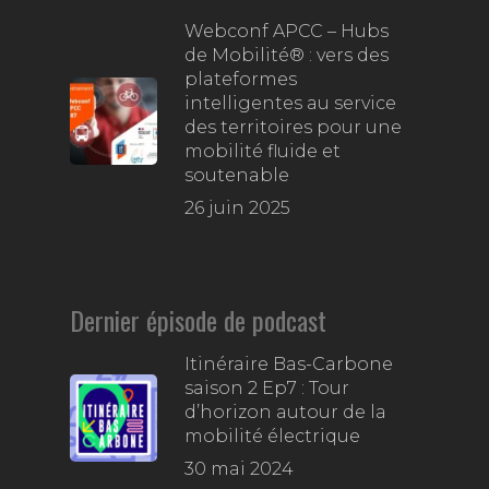
Webconf APCC – Hubs
de Mobilité® : vers des
plateformes
intelligentes au service
des territoires pour une
mobilité fluide et
soutenable
26 juin 2025
Dernier épisode de podcast
Itinéraire Bas-Carbone
saison 2 Ep7 : Tour
d’horizon autour de la
mobilité électrique
30 mai 2024