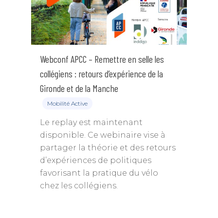
Webconf APCC – Remettre en selle les
collégiens : retours d’expérience de la
Gironde et de la Manche
Mobilité Active
Le replay est maintenant
disponible. Ce webinaire vise à
partager la théorie et des retours
d’expériences de politiques
favorisant la pratique du vélo
chez les collégiens.
Annuaire des memb