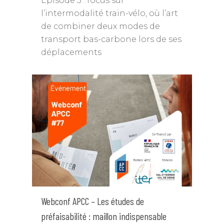
Épisode 3 : focus sur
l’intermodalité train-vélo, où l’art
de combiner deux modes de
transport bas-carbone lors de ses
déplacements
Webconf APCC – Les études de
préfaisabilité : maillon indispensable