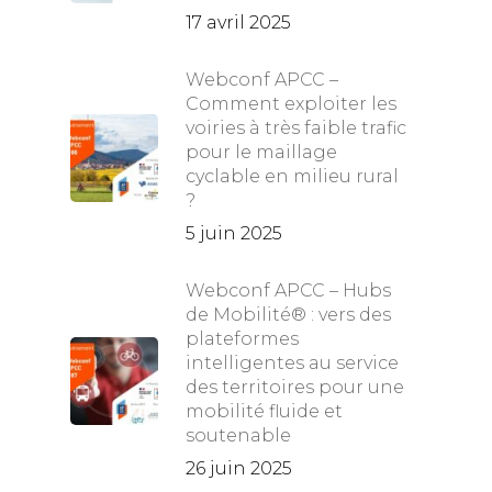
17 avril 2025
Webconf APCC –
Comment exploiter les
voiries à très faible trafic
pour le maillage
cyclable en milieu rural
?
5 juin 2025
Webconf APCC – Hubs
de Mobilité® : vers des
plateformes
intelligentes au service
des territoires pour une
mobilité fluide et
soutenable
26 juin 2025