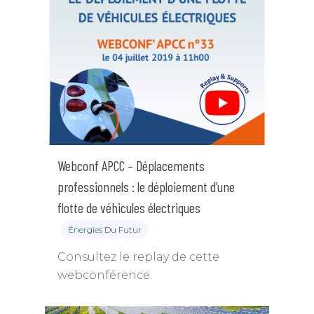
Webconf APCC – Déplacements
professionnels : le déploiement d’une
flotte de véhicules électriques
Énergies Du Futur
Consultez le replay de cette
webconférence.