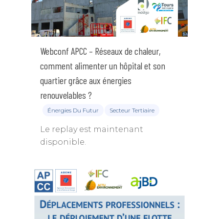
Webconf APCC – Réseaux de chaleur,
comment alimenter un hôpital et son
quartier grâce aux énergies
renouvelables ?
Énergies Du Futur
Secteur Tertiaire
Le replay est maintenant
disponible.