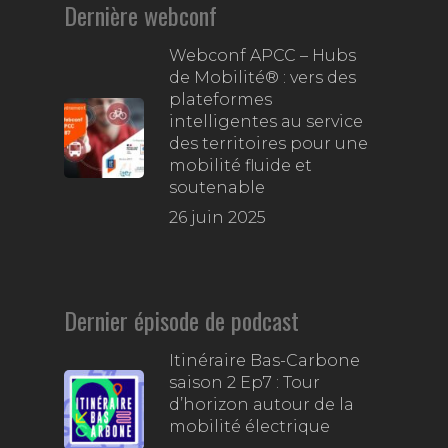
Dernière webconf
Webconf APCC – Hubs
de Mobilité® : vers des
plateformes
intelligentes au service
des territoires pour une
mobilité fluide et
soutenable
26 juin 2025
Dernier épisode de podcast
Itinéraire Bas-Carbone
saison 2 Ep7 : Tour
d’horizon autour de la
mobilité électrique