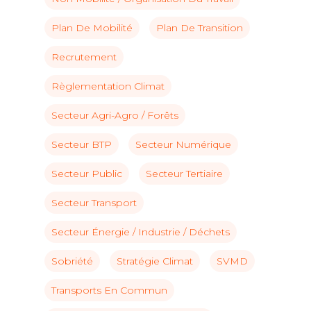
Plan De Mobilité
Plan De Transition
Recrutement
Règlementation Climat
Secteur Agri-Agro / Forêts
Secteur BTP
Secteur Numérique
Secteur Public
Secteur Tertiaire
Secteur Transport
Secteur Énergie / Industrie / Déchets
Sobriété
Stratégie Climat
SVMD
Transports En Commun