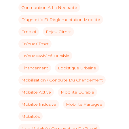
Contribution À La Neutralité
Diagnostic Et Règlementation Mobilité
Emploi
Enjeu Climat
Enjeux Climat
Enjeux Mobilité Durable
Financement
Logistique Urbaine
Mobilisation / Conduite Du Changement
Mobilité Active
Mobilité Durable
Mobilité Inclusive
Mobilité Partagée
Mobilités
Non Mobilité / Organisation Du Travail