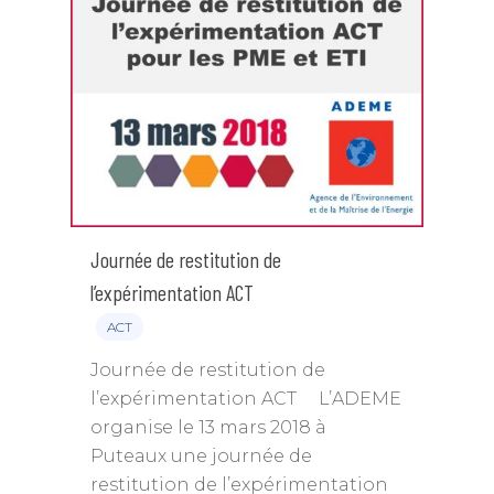
Journée de restitution de
l’expérimentation ACT
ACT
Journée de restitution de
l’expérimentation ACT L’ADEME
organise le 13 mars 2018 à
Puteaux une journée de
restitution de l’expérimentation