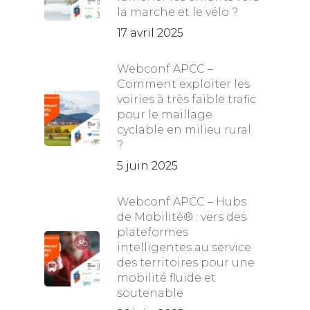
la marche et le vélo ?
17 avril 2025
Webconf APCC –
Comment exploiter les
voiries à très faible trafic
pour le maillage
cyclable en milieu rural
?
5 juin 2025
Webconf APCC – Hubs
de Mobilité® : vers des
plateformes
intelligentes au service
des territoires pour une
mobilité fluide et
soutenable