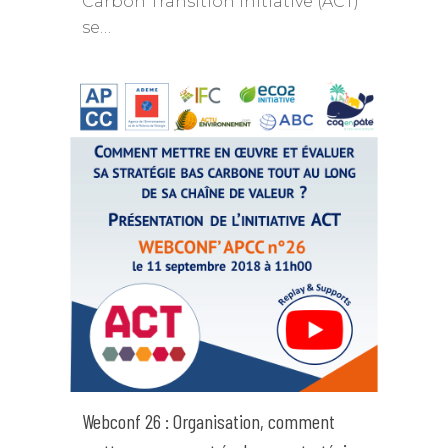
Carbon Transition initiative (ACT)
se…
Webconf 26 : Organisation, comment