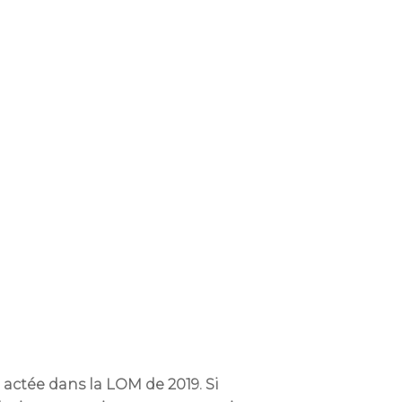
actée dans la LOM de 2019. Si