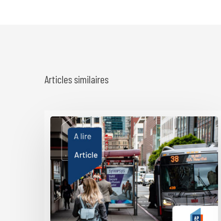
Articles similaires