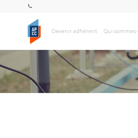
Devenir adhérent
Qui sommes