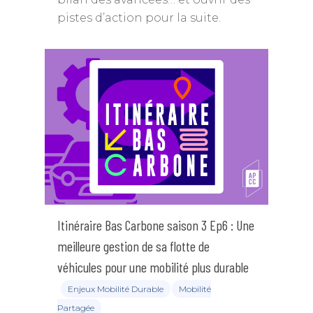
pistes d’action pour la suite.
Itinéraire Bas Carbone saison 3 Ep6 : Une
meilleure gestion de sa flotte de
véhicules pour une mobilité plus durable
Enjeux Mobilité Durable
Mobilité
Partagée