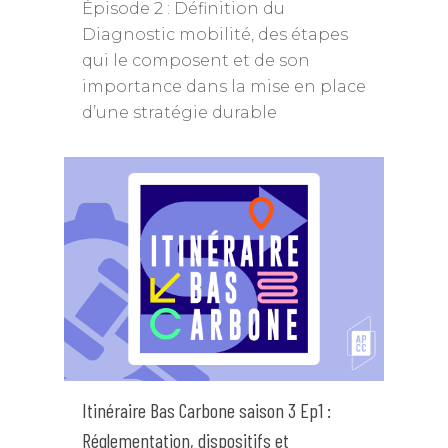
Épisode 2 : Définition du
Diagnostic mobilité, des étapes
qui le composent et de son
importance dans la mise en place
d’une stratégie durable
Itinéraire Bas Carbone saison 3 Ep1 :
Annuaire des memb
Réglementation, dispositifs et