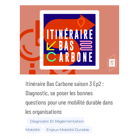
Itinéraire Bas Carbone saison 3 Ep2 :
Diagnostic, se poser les bonnes
questions pour une mobilité durable dans
les organisations
Diagnostic Et Règlementation
Mobilité
Enjeux Mobilité Durable