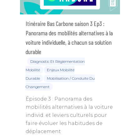
Itinéraire Bas Carbone saison 3 Ep3 :
Panorama des mobilités alternatives à la
voiture individuelle, à chacun sa solution
durable
Diagnostic Et Règlementation
Mobilité
Enjeux Mobilité
Durable
Mobilisation / Conduite Du
Changement
Épisode 3 : Panorama des
mobilités alternatives à la voiture
individ. et leviers culturels pour
faire évoluer les habitudes de
déplacement