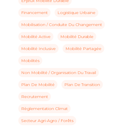
Enjeux Mobilité Durable
Financement
Logistique Urbaine
Mobilisation / Conduite Du Changement
Mobilité Active
Mobilité Durable
Mobilité Inclusive
Mobilité Partagée
Mobilités
Non Mobilité / Organisation Du Travail
Plan De Mobilité
Plan De Transition
Recrutement
Règlementation Climat
Secteur Agri-Agro / Forêts