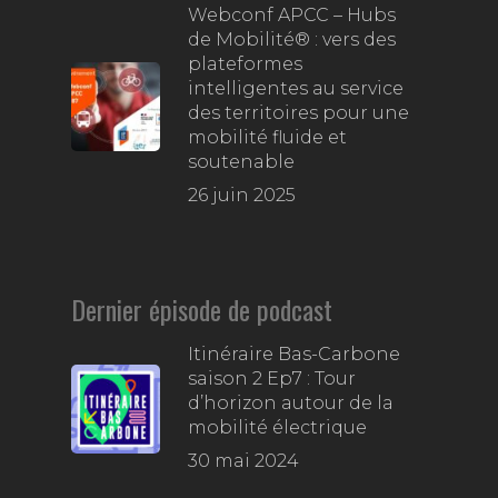
Webconf APCC – Hubs
de Mobilité® : vers des
plateformes
intelligentes au service
des territoires pour une
mobilité fluide et
soutenable
26 juin 2025
Dernier épisode de podcast
Itinéraire Bas-Carbone
saison 2 Ep7 : Tour
d’horizon autour de la
mobilité électrique
30 mai 2024