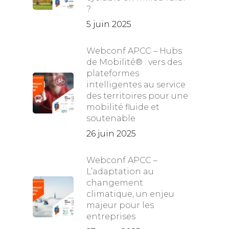
?
5 juin 2025
Webconf APCC – Hubs
de Mobilité® : vers des
plateformes
intelligentes au service
des territoires pour une
mobilité fluide et
soutenable
26 juin 2025
Webconf APCC –
L’adaptation au
changement
climatique, un enjeu
majeur pour les
entreprises