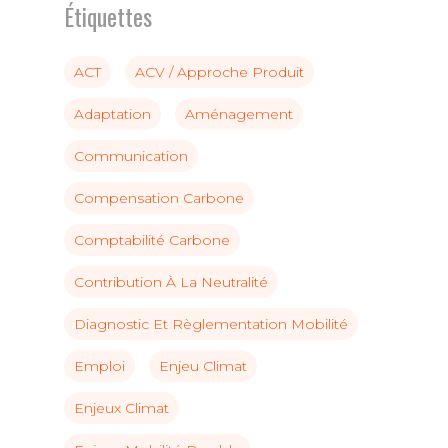
Étiquettes
ACT
ACV / Approche Produit
Adaptation
Aménagement
Communication
Compensation Carbone
Comptabilité Carbone
Contribution À La Neutralité
Diagnostic Et Règlementation Mobilité
Emploi
Enjeu Climat
Enjeux Climat