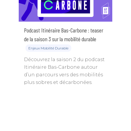
Podcast Itinéraire Bas-Carbone : teaser
de la saison 3 sur la mobilité durable
Enjeux Mobilité Durable
Découvrez la saison 2 du podcast
Itinéraire Bas-Carbone autour
d’un parcours vers des mobilités
plus sobres et décarbonées.