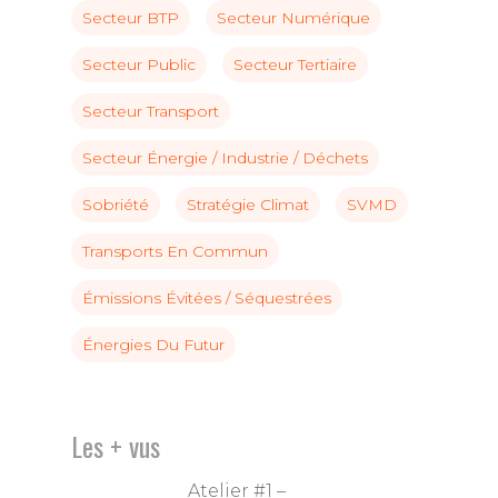
Secteur BTP
Secteur Numérique
Secteur Public
Secteur Tertiaire
Secteur Transport
Secteur Énergie / Industrie / Déchets
Sobriété
Stratégie Climat
SVMD
Transports En Commun
Émissions Évitées / Séquestrées
Énergies Du Futur
Les + vus
Atelier #1 –