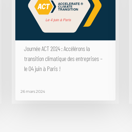
Journée ACT 2024 : Accélérons la
transition climatique des entreprises –
le 04 juin à Paris !
26 mars 2024