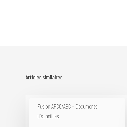
Articles similaires
Fusion APCC/ABC – Documents
disponibles