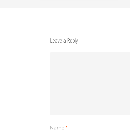
Leave a Reply
Name
*