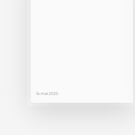
14 mai 2025