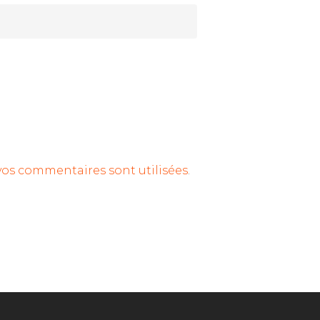
vos commentaires sont utilisées
.