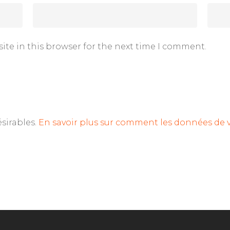
ite in this browser for the next time I comment.
ésirables.
En savoir plus sur comment les données de 