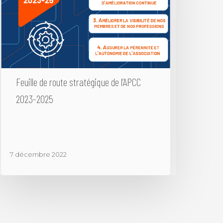
Feuille de route stratégique de l’APCC
Annuaire des membres
2023-2025
Contact
7 décembre 2022