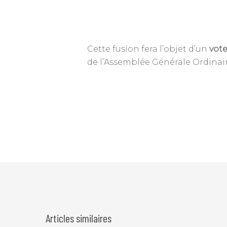
Cette fusion fera l’objet d’un
vote
de l’Assemblée Générale Ordinair
Articles similaires