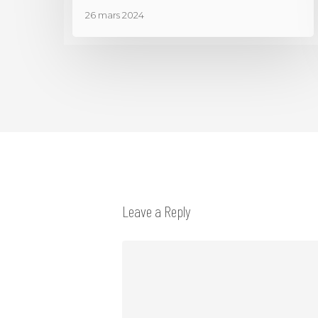
26 mars 2024
Leave a Reply