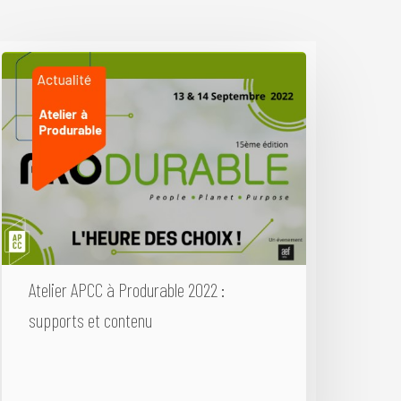
Atelier APCC à Produrable 2022 :
supports et contenu