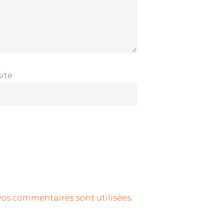
ite
vos commentaires sont utilisées
.