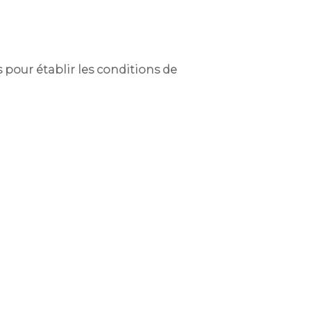
 pour établir les conditions de