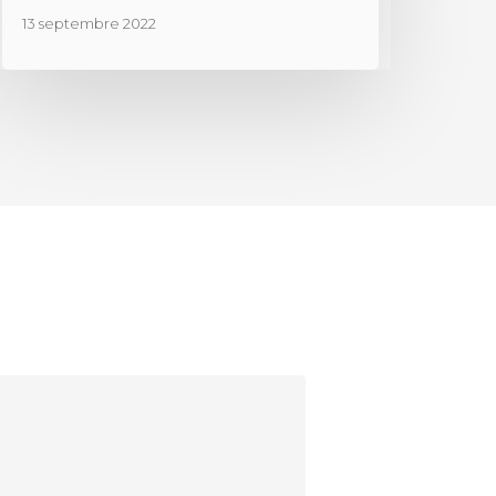
13 septembre 2022