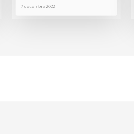
7 décembre 2022