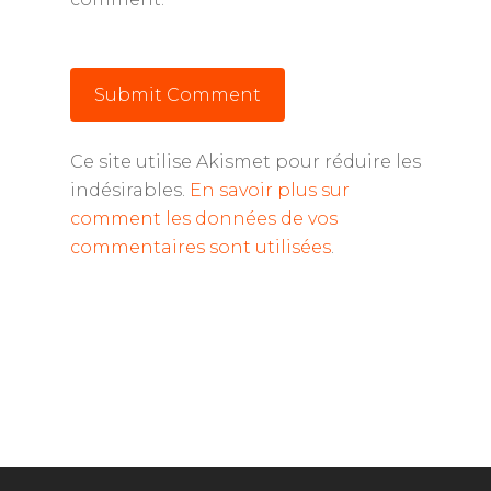
Ce site utilise Akismet pour réduire les
indésirables.
En savoir plus sur
comment les données de vos
commentaires sont utilisées
.