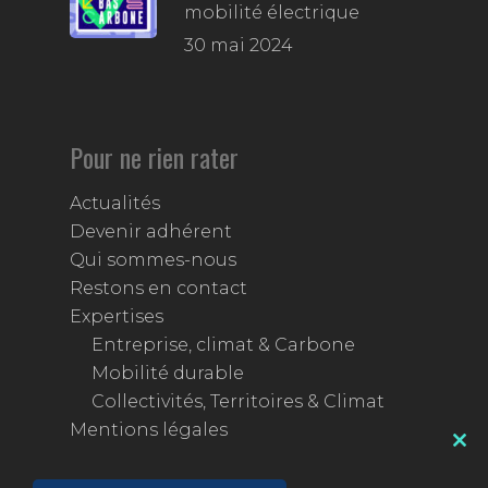
mobilité électrique
30 mai 2024
Pour ne rien rater
Actualités
Devenir adhérent
Qui sommes-nous
Restons en contact
Expertises
Entreprise, climat & Carbone
Mobilité durable
Collectivités, Territoires & Climat
Mentions légales
Clos
this
mod