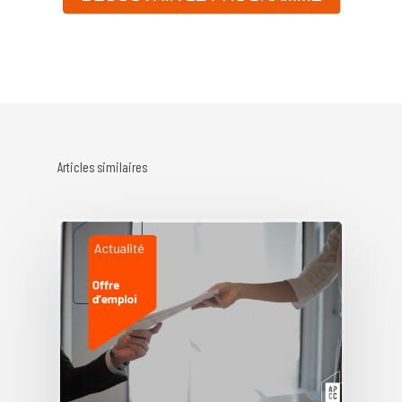
Articles similaires