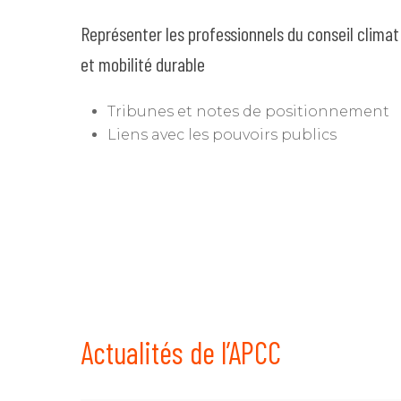
Représenter les professionnels du conseil climat
et mobilité durable
Tribunes et notes de positionnement
Liens avec les pouvoirs publics
Actualités de l’APCC