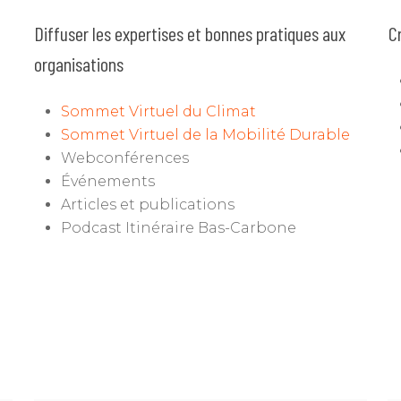
Diffuser les expertises et bonnes pratiques aux
C
organisations
Sommet Virtuel du Climat
Sommet Virtuel de la Mobilité Durable
Webconférences
Événements
Articles et publications
Podcast Itinéraire Bas-Carbone