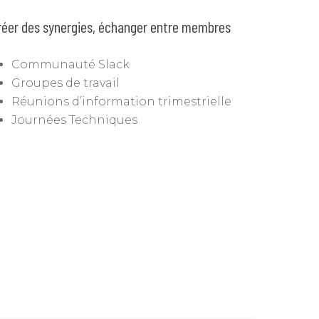
réer des synergies, échanger entre membres
Communauté Slack
Groupes de travail
Réunions d’information trimestrielle
Journées Techniques