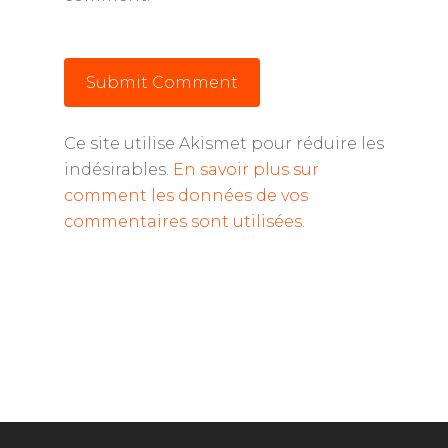
Ce site utilise Akismet pour réduire les
indésirables.
En savoir plus sur
comment les données de vos
commentaires sont utilisées
.