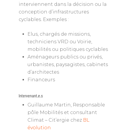
interviennent dans la décision ou la
conception d’infrastructures
cyclables. Exemples :
Elus, chargés de missions,
techniciens VRD ou Voirie,
mobilités ou politiques cyclables
Aménageurs publics ou privés,
urbanistes, paysagistes, cabinets
d’architectes
Financeurs
Intervenant.e.s
Guillaume Martin, Responsable
pôle Mobilités et consultant
Climat – Cit’ergie chez
BL
évolution