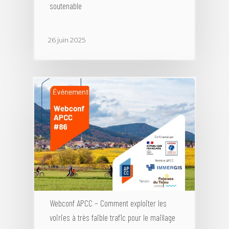
soutenable
26 juin 2025
Webconf APCC – Comment exploiter les
voiries à très faible trafic pour le maillage