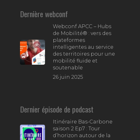
Dernière webconf
Webconf APCC – Hubs
de Mobilité® : vers des
plateformes
intelligentes au service
des territoires pour une
mobilité fluide et
soutenable
26 juin 2025
Dernier épisode de podcast
Itinéraire Bas-Carbone
saison 2 Ep7 : Tour
d’horizon autour de la