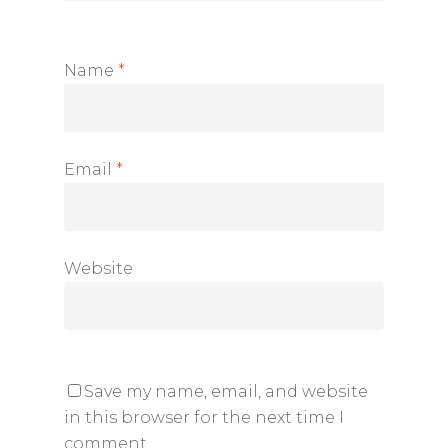
Name
*
Email
*
Website
Save my name, email, and website
in this browser for the next time I
comment.