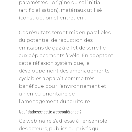
paramètres : origine du sol initial
(artificialisation), matériaux utilisé
(construction et entretien).
Ces résultats seront mis en parallèles
du potentiel de réduction des
émissions de gaz à effet de serre lié
aux déplacements à vélo. En adoptant
cette réflexion systémique, le
développement des aménagements
cyclables apparaît comme très
bénéfique pour l’environnement et
un enjeu prioritaire de
l’aménagement du territoire.
A qui s’adresse cette webconférence ?
Ce webinaire s’adresse à l’ensemble
des acteurs, publics ou privés qui