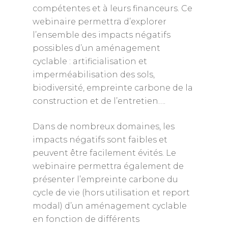
compétentes et à leurs financeurs. Ce
webinaire permettra d’explorer
l’ensemble des impacts négatifs
possibles d’un aménagement
cyclable : artificialisation et
imperméabilisation des sols,
biodiversité, empreinte carbone de la
construction et de l’entretien….
Dans de nombreux domaines, les
impacts négatifs sont faibles et
peuvent être facilement évités. Le
webinaire permettra également de
présenter l’empreinte carbone du
cycle de vie (hors utilisation et report
modal) d’un aménagement cyclable
en fonction de différents