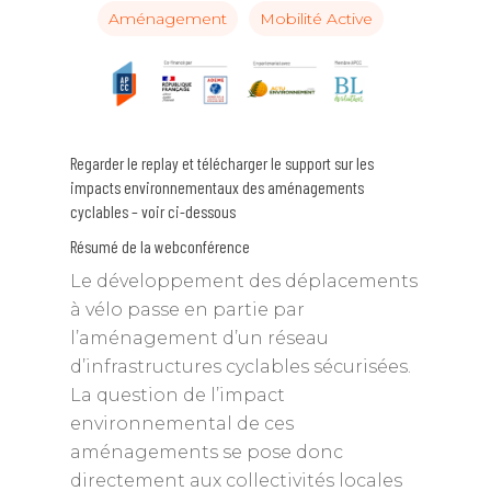
Aménagement
Mobilité Active
Regarder le replay et télécharger le support sur les
impacts environnementaux des aménagements
cyclables – voir ci-dessous
Résumé de la webconférence
Le développement des déplacements
à vélo passe en partie par
l’aménagement d’un réseau
d’infrastructures cyclables sécurisées.
La question de l’impact
environnemental de ces
aménagements se pose donc
directement aux collectivités locales