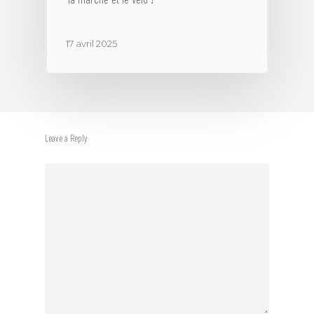
17 avril 2025
Leave a Reply