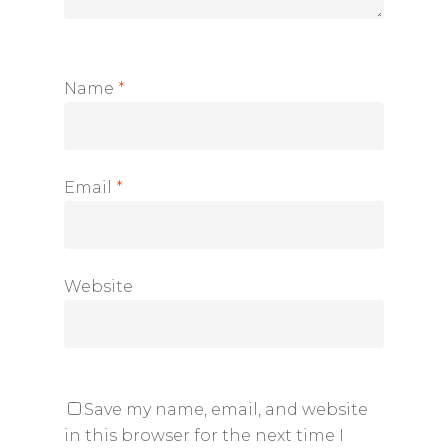
Name
*
Email
*
Website
Save my name, email, and website
in this browser for the next time I