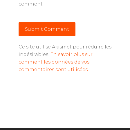
comment.
Ce site utilise Akismet pour réduire les
indésirables.
En savoir plus sur
comment les données de vos
commentaires sont utilisées
.