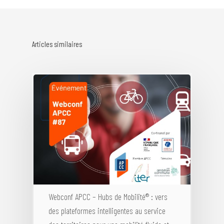
Articles similaires
Webconf APCC – Hubs de Mobilité® : vers
des plateformes intelligentes au service