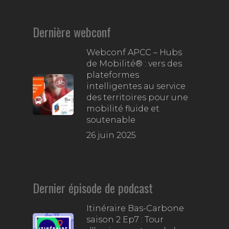
Dernière webconf
Webconf APCC – Hubs
de Mobilité® : vers des
plateformes
intelligentes au service
des territoires pour une
mobilité fluide et
soutenable
26 juin 2025
Dernier épisode de podcast
Itinéraire Bas-Carbone
saison 2 Ep7 : Tour