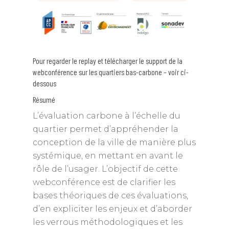
Pour regarder le replay et télécharger le support de la
webconférence sur les quartiers bas-carbone – voir ci-
dessous
Résumé
L’évaluation carbone à l’échelle du
quartier permet d’appréhender la
conception de la ville de manière plus
systémique, en mettant en avant le
rôle de l’usager. L’objectif de cette
webconférence est de clarifier les
bases théoriques de ces évaluations,
d’en expliciter les enjeux et d’aborder
les verrous méthodologiques et les