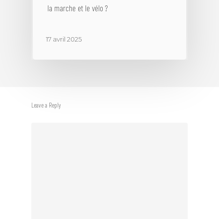
la marche et le vélo ?
17 avril 2025
Leave a Reply