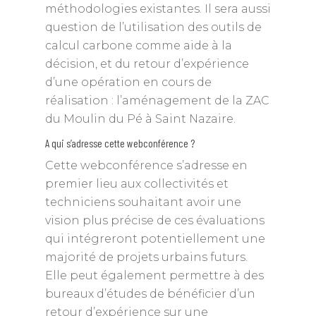
méthodologies existantes. Il sera aussi
question de l’utilisation des outils de
calcul carbone comme aide à la
décision, et du retour d’expérience
d’une opération en cours de
réalisation : l’aménagement de la ZAC
du Moulin du Pé à Saint Nazaire.
A qui s’adresse cette webconférence ?
Cette webconférence s’adresse en
premier lieu aux collectivités et
techniciens souhaitant avoir une
vision plus précise de ces évaluations
qui intégreront potentiellement une
majorité de projets urbains futurs.
Elle peut également permettre à des
bureaux d’études de bénéficier d’un
retour d’expérience sur une