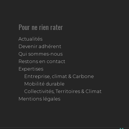
Pour ne rien rater
Actualités
Devenir adhérent
Qui sommes-nous
Restons en contact
Expertises
Entreprise, climat & Carbone
Mobilité durable
Collectivités, Territoires & Climat
Mentions légales