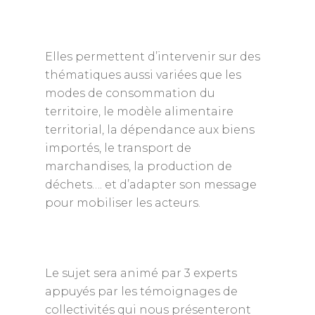
Elles permettent d’intervenir sur des
thématiques aussi variées que les
modes de consommation du
territoire, le modèle alimentaire
territorial, la dépendance aux biens
importés, le transport de
marchandises, la production de
déchets…. et d’adapter son message
pour mobiliser les acteurs.
Le sujet sera animé par 3 experts
appuyés par les témoignages de
collectivités
qui nous présenteront