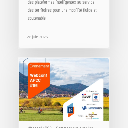
des plateformes intelligentes au service
des territoires pour une mobilité fluide et
soutenable
26 juin 2025
Webconf APCC – Comment exploiter les