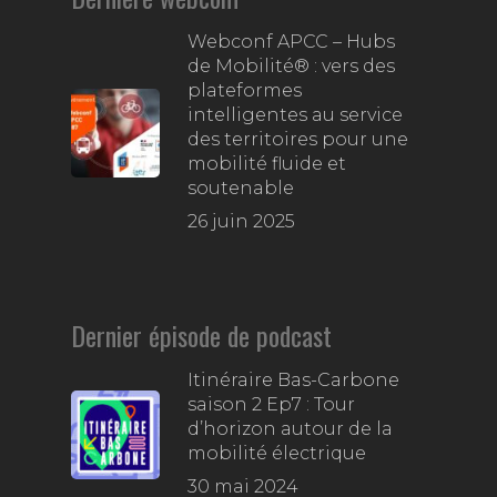
Webconf APCC – Hubs
de Mobilité® : vers des
plateformes
intelligentes au service
des territoires pour une
mobilité fluide et
soutenable
26 juin 2025
Dernier épisode de podcast
Itinéraire Bas-Carbone
saison 2 Ep7 : Tour
d’horizon autour de la
mobilité électrique
30 mai 2024