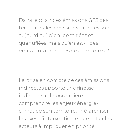
Dans le bilan des émissions GES des
territoires, les émissions directes sont
aujourd’hui bien identifiées et
quantifiées, mais qu’en est-il des
émissions indirectes des territoires ?
La prise en compte de ces émissions
indirectes apporte une finesse
indispensable pour mieux
comprendre les enjeux énergie-
climat de son territoire, hiérarchiser
les axes d’intervention et identifier les
acteurs à impliquer en priorité.