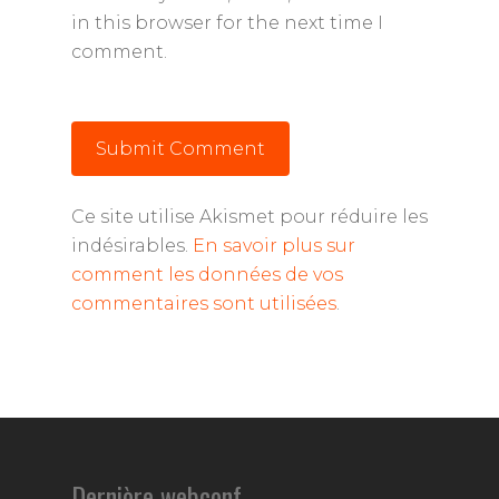
in this browser for the next time I
comment.
Ce site utilise Akismet pour réduire les
indésirables.
En savoir plus sur
comment les données de vos
commentaires sont utilisées
.
Dernière webconf