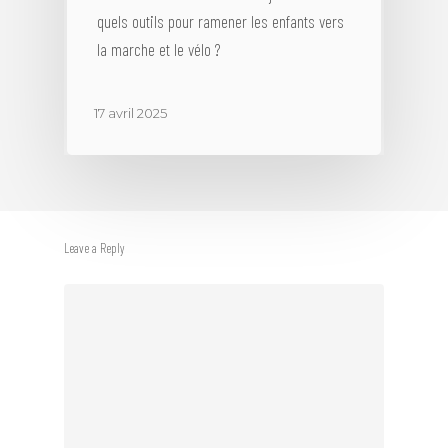
quels outils pour ramener les enfants vers
la marche et le vélo ?
17 avril 2025
Leave a Reply