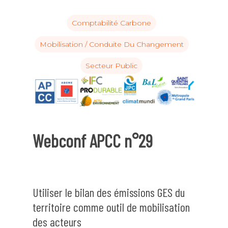
Comptabilité Carbone
Mobilisation / Conduite Du Changement
Secteur Public
Webconf APCC n°29
Utiliser le bilan des émissions GES du
territoire comme outil de mobilisation
des acteurs