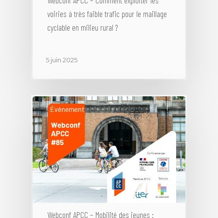
voiries à très faible trafic pour le maillage
cyclable en milieu rural ?
5 juin 2025
Webconf APCC – Mobilité des jeunes :