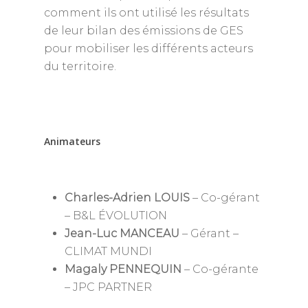
comment ils ont utilisé les résultats
de leur bilan des émissions de GES
pour mobiliser les différents acteurs
du territoire.
Animateurs
Charles-Adrien LOUIS
– Co-gérant
– B&L ÉVOLUTION
Jean-Luc MANCEAU
– Gérant –
CLIMAT MUNDI
Magaly PENNEQUIN
– Co-gérante
– JPC PARTNER