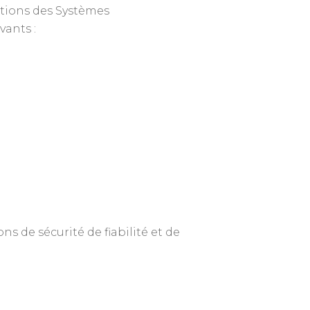
ctions des Systèmes
vants :
 de sécurité de fiabilité et de