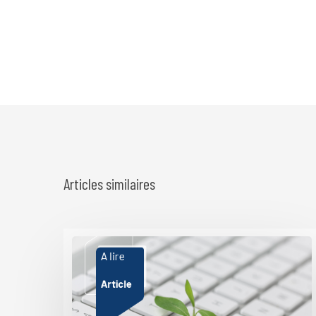
Articles similaires