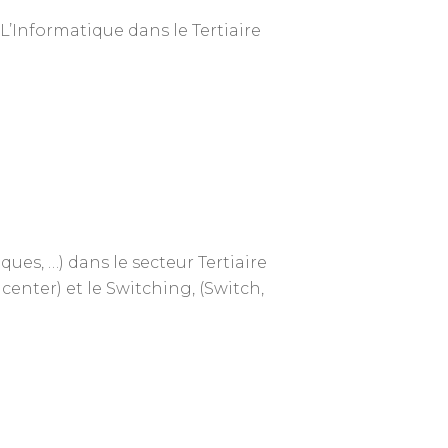
 L’Informatique dans le Tertiaire
ues, …) dans le secteur Tertiaire
center) et le Switching, (Switch,