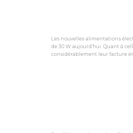
Les nouvelles alimentations élec
de 30 W aujourd’hui. Quant à celle
considérablement leur facture én